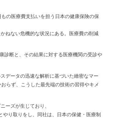
円もの医療費支払いを担う日本の健康保険の保
しかねない危機的な状況にある。医療費の削減
健康診断と、その結果に対する医療機関の受診や
ルスデータの迅速な解析に基づいた緻密なマー
しかおらず、こうした最先端の技術の習得やキメ
グニーズが生じており、
治体とやり取りをし、同社は、日本の保健・医療制