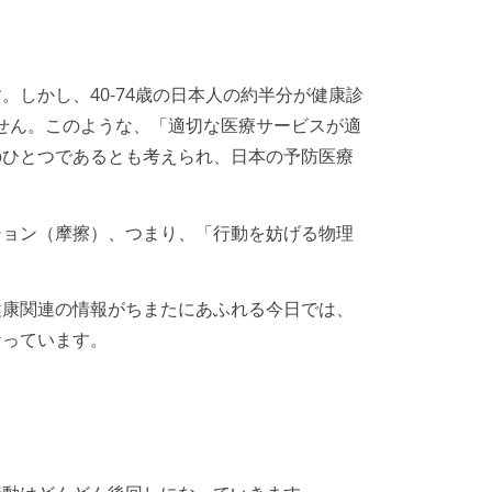
しかし、40-74歳の日本人の約半分が健康診
ません。このような、「適切な医療サービスが適
のひとつであるとも考えられ、日本の予防医療
ション（摩擦）、つまり、「行動を妨げる物理
健康関連の情報がちまたにあふれる今日では、
なっています。