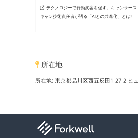
テクノロジーで行動変容を促す。キャンサース
キャン技術責任者が語る「AIとの共進化」とは?
所在地
所在地:
東京都品川区西五反田1-27-2 