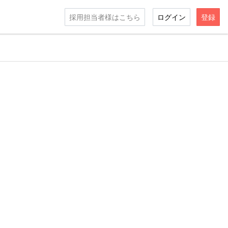
採用担当者様はこちら
ログイン
登録