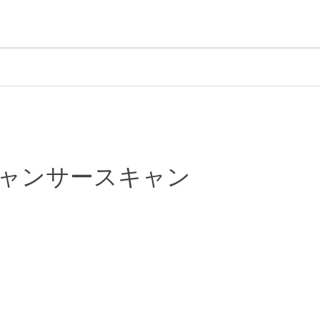
ャンサースキャン