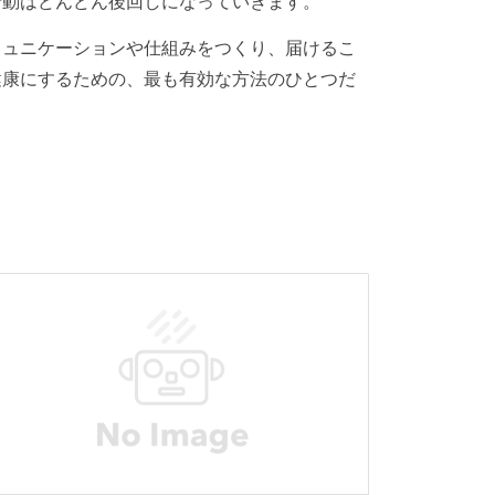
行動はどんどん後回しになっていきます。
ミュニケーションや仕組みをつくり、届けるこ
健康にするための、最も有効な方法のひとつだ