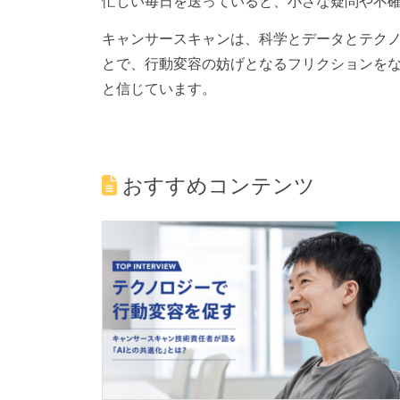
忙しい毎日を送っていると、小さな疑問や不
キャンサースキャンは、科学とデータとテク
とで、行動変容の妨げとなるフリクションを
と信じています。
おすすめコンテンツ