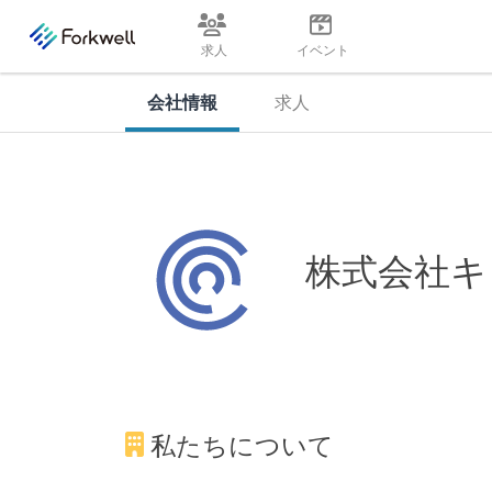
求人
イベント
会社情報
求人
株式会社キ
私たちについて