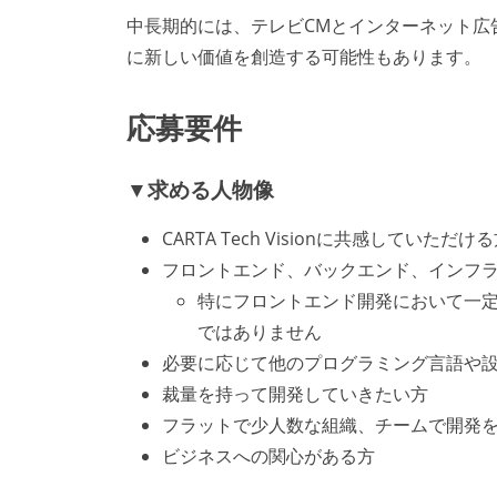
中長期的には、テレビCMとインターネット広
に新しい価値を創造する可能性もあります。
応募要件
▼求める人物像
CARTA Tech Visionに共感していただけ
フロントエンド、バックエンド、インフ
特にフロントエンド開発において一
ではありません
必要に応じて他のプログラミング言語や
裁量を持って開発していきたい方
フラットで少人数な組織、チームで開発
ビジネスへの関心がある方