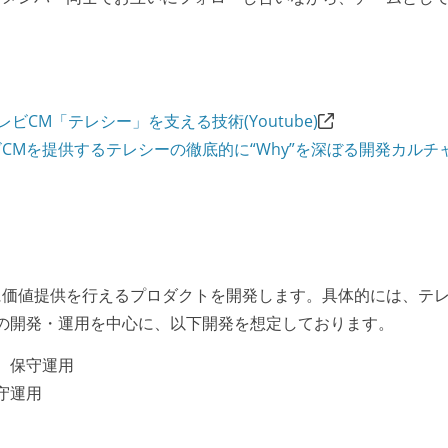
テレビCM「テレシー」を支える技術(Youtube)
CMを提供するテレシーの徹底的に“Why”を深ぼる開発カルチ
に価値提供を行えるプロダクトを開発します。具体的には、テ
の開発・運用を中心に、以下開発を想定しております。
、保守運用
守運用