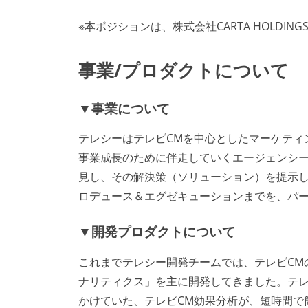
※本ポジションは、株式会社CARTA HOLD
事業/プロダクトについて
▼事業について
テレシーはテレビCMを中心としたマーケティ
事業成長のために伴走していくエージェンシ
見し、その解決策（ソリューション）を提示
ロデュース＆エグゼキューションまでを、パ
▼開発プロダクトについて
これまでテレシー開発チームでは、テレビCM
ナリティクス」を主に開発してきました。テ
かけていた、テレビCM効果分析が、短時間で