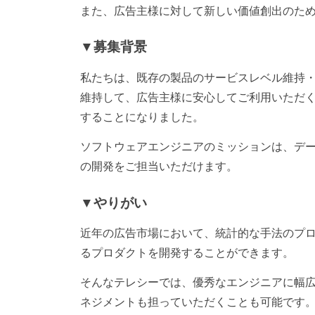
また、広告主様に対して新しい価値創出のた
▼募集背景
私たちは、既存の製品のサービスレベル維持
維持して、広告主様に安心してご利用いただ
することになりました。
ソフトウェアエンジニアのミッションは、デ
の開発をご担当いただけます。
▼やりがい
近年の広告市場において、統計的な手法のプ
るプロダクトを開発することができます。
そんなテレシーでは、優秀なエンジニアに幅
ネジメントも担っていただくことも可能です