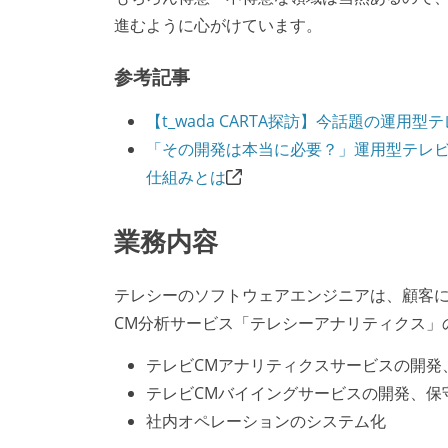
進むように心がけています。
参考記事
【t_wada CARTA探訪】今話題の運用型
「その開発は本当に必要？」運用型テレビ
仕組みとは
業務内容
テレシーのソフトウェアエンジニアは、顧客
CM分析サービス「テレシーアナリティクス」
テレビCMアナリティクスサービスの開発
テレビCMバイイングサービスの開発、保
社内オペレーションのシステム化