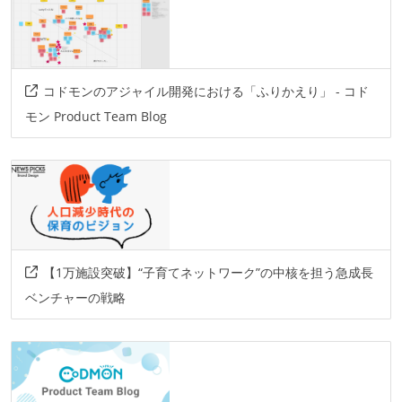
コドモンのアジャイル開発における「ふりかえり」 - コド
モン Product Team Blog
【1万施設突破】“子育てネットワーク”の中核を担う急成長
ベンチャーの戦略