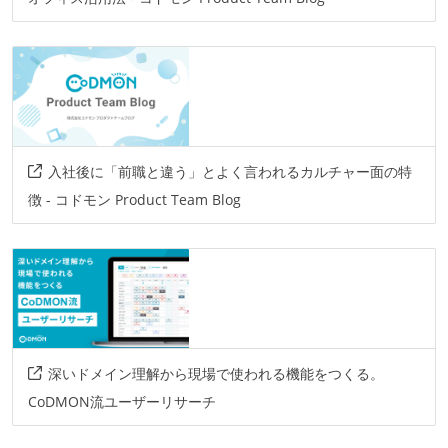
入社後に「前職と違う」とよく言われるカルチャー面の特
徴 - コドモン Product Team Blog
深いドメイン理解から現場で使われる機能をつくる。
CoDMON流ユーザーリサーチ