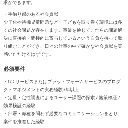
求ができます。
・手触り感のある社会貢献
少子化や待機児童問題など、子どもを取り巻く環境には多
くの社会課題が存在します。事業を通じてこれらの課題解
決に直接的・間接的に寄与しているという自負を持って取
り組むことができ、日々の仕事の中で確かな社会貢献を実
感いただけるはずです。
必須要件
・toCサービスまたはプラットフォームサービスのプロダ
クトマネジメントの実務経験3年以上
・定量・定性調査によるユーザー課題の探索 / 施策検証 /
効果検証の経験
・部署・職種を問わず必要なコミュニケーションをとり、
案件を推進した経験