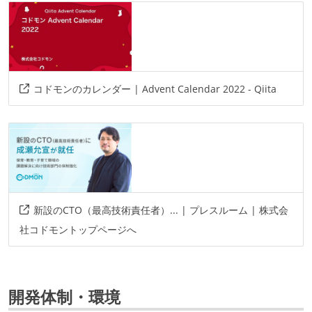
コドモンのカレンダー | Advent Calendar 2022 - Qiita
新設のCTO（最高技術責任者）... | プレスルーム | 株式会
社コドモントップページへ
開発体制・環境