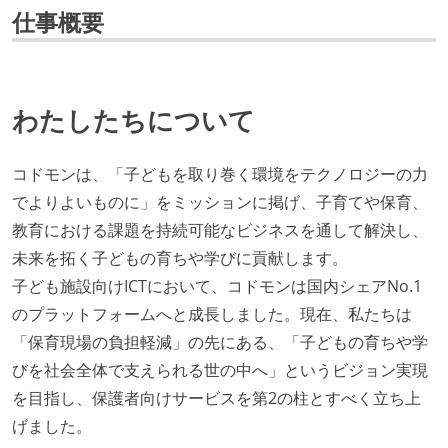
仕事概要
わたしたちについて
コドモンは、「子どもを取り巻く環境をテクノロジーの力
でよりよいものに」をミッションに掲げ、子育てや保育、
教育における課題を持続可能なビジネスを通して解決し、
未来を拓く子どもの育ちや学びに貢献します。
子ども施設向けICTにおいて、コドモンは国内シェアNo.1
のプラットフォームへと成長しました。現在、私たちは
「保育現場の負担軽減」の先にある、「子どもの育ちや学
びを社会全体で支えられる世の中へ」というビジョン実現
を目指し、保護者向けサービスを第2の柱とすべく立ち上
げました。