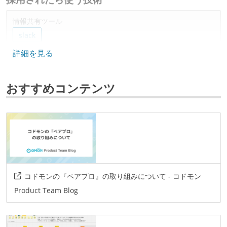
情報共有ツール
slack
詳細を見る
おすすめコンテンツ
コドモンの『ペアプロ』の取り組みについて - コドモン
Product Team Blog