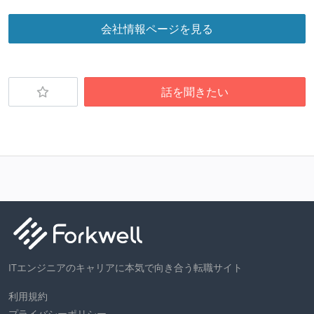
会社情報ページを見る
話を聞きたい
ITエンジニアのキャリアに本気で向き合う転職サイト
利用規約
プライバシーポリシー