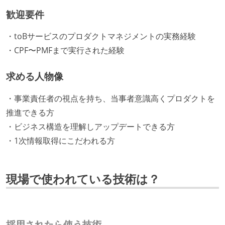
歓迎要件
・toBサービスのプロダクトマネジメントの実務経験
・CPF〜PMFまで実行された経験
求める人物像
・事業責任者の視点を持ち、当事者意識高くプロダクトを
推進できる方
・ビジネス構造を理解しアップデートできる方
・1次情報取得にこだわれる方
現場で使われている技術は？
採用されたら使う技術