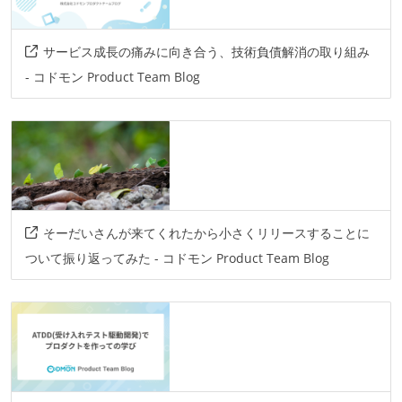
サービス成長の痛みに向き合う、技術負債解消の取り組み
- コドモン Product Team Blog
そーだいさんが来てくれたから小さくリリースすることに
ついて振り返ってみた - コドモン Product Team Blog