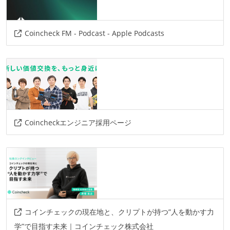
Coincheck FM - Podcast - Apple Podcasts
Coincheckエンジニア採用ページ
コインチェックの現在地と、クリプトが持つ”人を動かす力
学”で目指す未来｜コインチェック株式会社