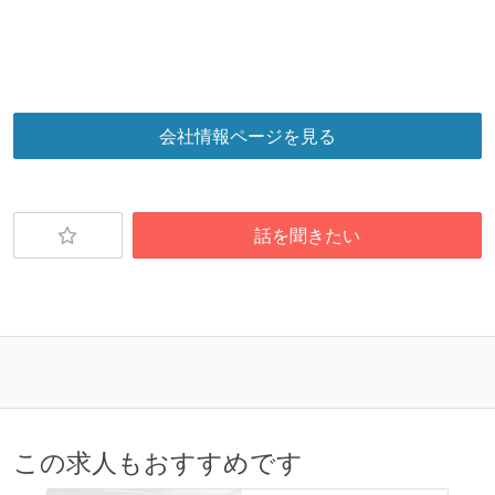
会社情報ページを見る
話を聞きたい
この求人もおすすめです