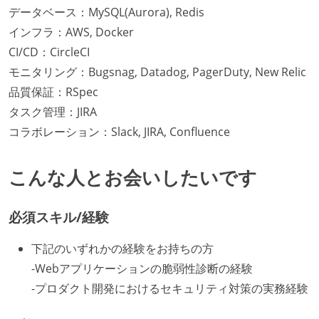
データベース：MySQL(Aurora), Redis
インフラ：AWS, Docker
CI/CD：CircleCI
モニタリング：Bugsnag, Datadog, PagerDuty, New Relic
品質保証：RSpec
タスク管理：JIRA
コラボレーション：Slack, JIRA, Confluence
こんな人とお会いしたいです
必須スキル/経験
下記のいずれかの経験をお持ちの方
-Webアプリケーションの脆弱性診断の経験
-プロダクト開発におけるセキュリティ対策の実務経験