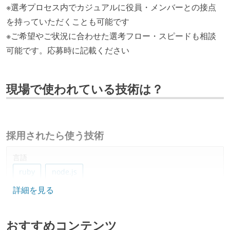
※選考プロセス内でカジュアルに役員・メンバーとの接点
を持っていただくことも可能です
※ご希望やご状況に合わせた選考フロー・スピードも相談
可能です。応募時に記載ください
現場で使われている技術は？
採用されたら使う技術
言語
ruby
node.js
詳細を見る
フレームワーク
ruby-on-rails
nuxt.js
おすすめコンテンツ