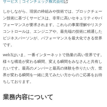
サービス｜コインチェック株式会社
しかしながら、現状の枠組みや技術では、ブロックチェー
ン技術に基づくサービスは、非常に高いセキュリティやパ
フォーマンスが要求されます。これらの事業理解やリスク
コントロールは、エンジニアや、最先端の技術に精通した
ビジネスパーソンが、パフォーマンスを最大化できる世界
です。
web3はいま、一番インターネットで熱量の高い世界です。
様々な構造が変わる瞬間、変える瞬間をみなさんと共有し
たいです。最高のメンバーと最高の体験を作りたい方、世
界が変わる瞬間を一緒に見てみたい方からのご応募をお待
ちしております。
業務内容について