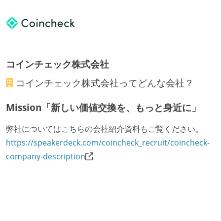
コインチェック株式会社
コインチェック株式会社
ってどんな会社？
Mission「新しい価値交換を、もっと身近に」
弊社についてはこちらの会社紹介資料もご覧ください。
https://speakerdeck.com/coincheck_recruit/coincheck-
company-description