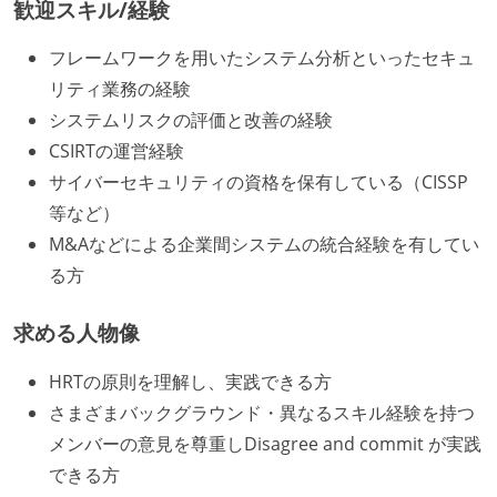
歓迎スキル/経験
フレームワークを用いたシステム分析といったセキュ
リティ業務の経験
システムリスクの評価と改善の経験
CSIRTの運営経験
サイバーセキュリティの資格を保有している（CISSP
等など）
M&Aなどによる企業間システムの統合経験を有してい
る方
求める人物像
HRTの原則を理解し、実践できる方
さまざまバックグラウンド・異なるスキル経験を持つ
メンバーの意見を尊重しDisagree and commit が実践
できる方