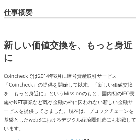
仕事概要
新しい価値交換を、もっと身近
に
Coincheckでは2014年8月に暗号資産取引サービス
「Coincheck」の提供を開始して以来、「新しい価値交換
を、もっと身近に」というMissionのもと、国内初のIEO実
施やNFT事業など既存金融の枠に囚われない新しい金融サ
ービスを提供してきました。現在は、ブロックチェーンを
基盤としたweb3におけるデジタル経済圏創造にも挑戦して
います。