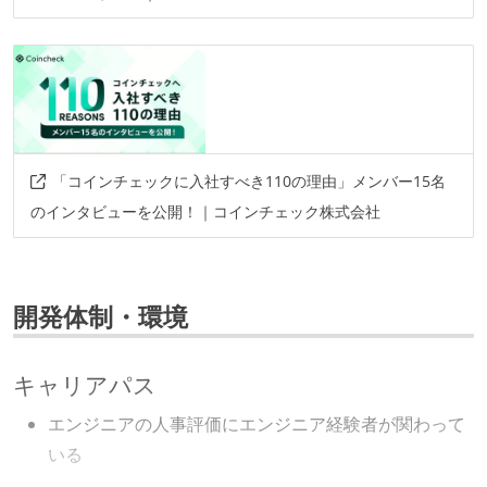
「コインチェックに入社すべき110の理由」メンバー15名
のインタビューを公開！｜コインチェック株式会社
開発体制・環境
キャリアパス
エンジニアの人事評価にエンジニア経験者が関わって
いる