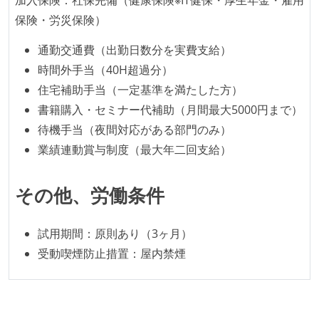
保険・労災保険）
通勤交通費（出勤日数分を実費支給）
時間外手当（40H超過分）
住宅補助手当（一定基準を満たした方）
書籍購入・セミナー代補助（月間最大5000円まで）
待機手当（夜間対応がある部門のみ）
業績連動賞与制度（最大年二回支給）
その他、労働条件
試用期間：原則あり（3ヶ月）
受動喫煙防止措置：屋内禁煙