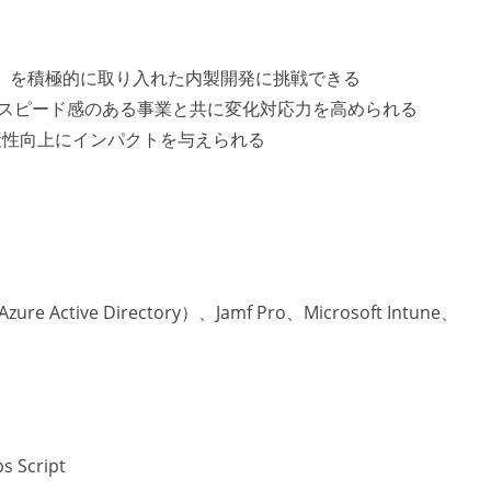
ト等）を積極的に取り入れた内製開発に挑戦できる
、スピード感のある事業と共に変化対応力を高められる
産性向上にインパクトを与えられる
e Active Directory）、Jamf Pro、Microsoft Intune、
 Script