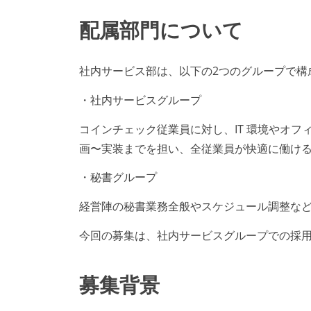
配属部門について
社内サービス部は、以下の2つのグループで構
・社内サービスグループ
コインチェック従業員に対し、IT 環境やオフ
画〜実装までを担い、全従業員が快適に働け
・秘書グループ
経営陣の秘書業務全般やスケジュール調整な
今回の募集は、社内サービスグループでの採
募集背景