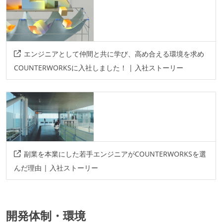
エンジニアとして仲間と共に学び、高め合える環境を求め
COUNTERWORKSに入社しました！ | 入社ストーリー
副業を本業にした若手エンジニアがCOUNTERWORKSを選
んだ理由 | 入社ストーリー
開発体制・環境