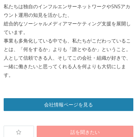
私たちは独自のインフルエンサーネットワークやSNSアカ
ウント運用の知見を活かした、
総合的なソーシャルメディアマーケティング支援を展開し
ています。
事業も多角化している中でも、私たちがこだわっているこ
とは、「何をするか」よりも「誰とやるか」ということ。
人として信頼できる人、そしてこの会社・組織が好きで、
一緒に働きたいと思ってくれる人を何よりも大切にしま
す。
会社情報ページを見る
話を聞きたい