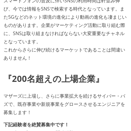
スマートフォンの普及に伴いSNSの利用時間は軒並み伸
び、今では情報をSNSで検索する時代となっています。ま
た5Gなどのネット環境の進化により動画の進化も凄まじい
ものがあります。企業がマーケティング活動に取り組む際
に、SNSは取り組まなければならない大変重要なチャネル
となっています。
これからさらに伸び続けるマーケットであることは間違い
ありません！
『200名超えの上場企業』
マザーズに上場し、さらに事業拡大を続けるサイバー・バ
ズで、既存事業や新規事業をグロースさせるエンジニアを
募集します！
下記経験者を絶賛募集中です！