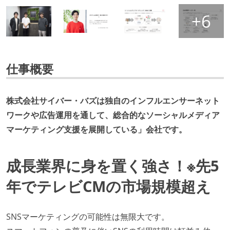
仕事概要
株式会社サイバー・バズは独自のインフルエンサーネット
ワークや広告運用を通して、総合的なソーシャルメディア
マーケティング支援を展開している」会社です。
成長業界に身を置く強さ！※先5
年でテレビCMの市場規模超え
SNSマーケティングの可能性は無限大です。