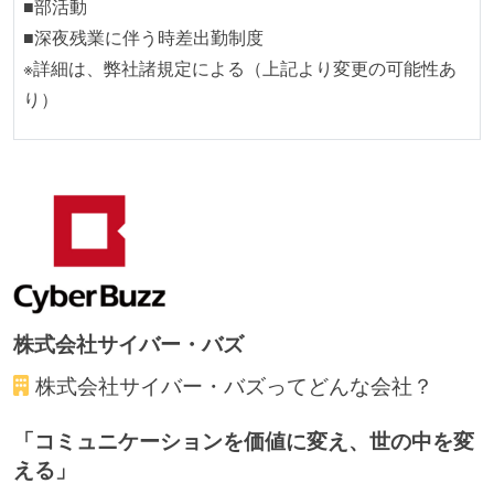
■部活動
■深夜残業に伴う時差出勤制度
※詳細は、弊社諸規定による（上記より変更の可能性あ
り）
株式会社サイバー・バズ
株式会社サイバー・バズ
ってどんな会社？
「コミュニケーションを価値に変え、世の中を変
える」