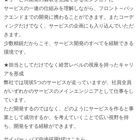
サービスの一連の仕組みを理解しながら、フロント～バッ
クエンドまでの開発に携わることができます。またコーデ
ィングだけでなく、サービスの企画にも入り込んでいただ
きます。
少数精鋭だからこそ、サービス開発のすべてを経験できる
環境です。
★担当としてだけでなく経営レベルの視座を持ったキャリ
アを形成
弊社では現状5つのサービスが走っていますが、社員全員
がいずれかのサービスのメインエンジニアとして仕事をし
ています。
ただ開発するのではなく、どのようにサービスを作ると事
業として成功するか、を考えていくことで広い視野を持
ち、開発をする経験ができます。
サイバー・バズ中途採用HPはこちら