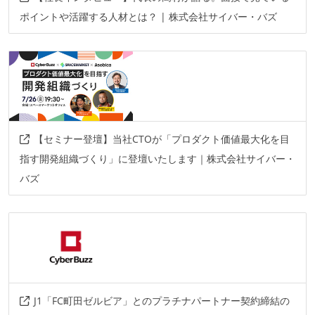
ポイントや活躍する人材とは？ | 株式会社サイバー・バズ
【セミナー登壇】当社CTOが「プロダクト価値最大化を目
指す開発組織づくり」に登壇いたします｜株式会社サイバー・
バズ
J1「FC町田ゼルビア」とのプラチナパートナー契約締結の