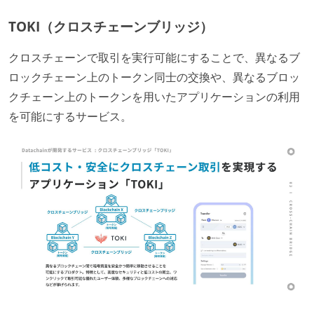
TOKI（クロスチェーンブリッジ）
クロスチェーンで取引を実行可能にすることで、異なるブ
ロックチェーン上のトークン同士の交換や、異なるブロッ
クチェーン上のトークンを用いたアプリケーションの利用
を可能にするサービス。