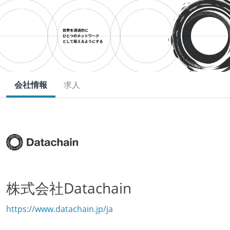
会社情報
求人
株式会社Datachain
https://www.datachain.jp/ja