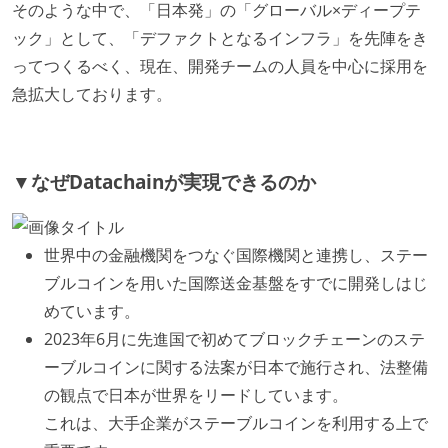
そのような中で、「日本発」の「グローバル×ディープテ
ック」として、「デファクトとなるインフラ」を先陣をき
ってつくるべく、現在、開発チームの人員を中心に採用を
急拡大しております。
▼なぜDatachainが実現できるのか
世界中の金融機関をつなぐ国際機関と連携し、ステー
ブルコインを用いた国際送金基盤をすでに開発しはじ
めています。
2023年6月に先進国で初めてブロックチェーンのステ
ーブルコインに関する法案が日本で施行され、法整備
の観点で日本が世界をリードしています。
これは、大手企業がステーブルコインを利用する上で