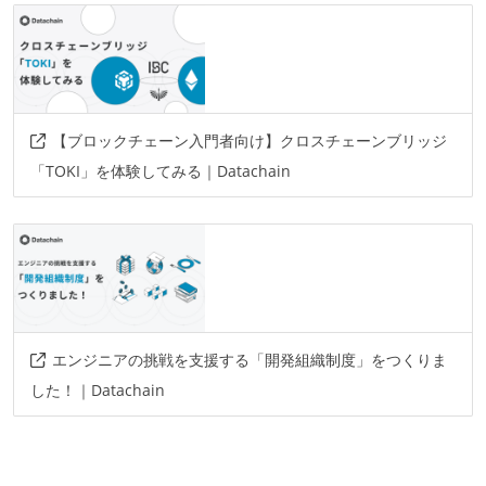
【ブロックチェーン入門者向け】クロスチェーンブリッジ
「TOKI」を体験してみる｜Datachain
エンジニアの挑戦を支援する「開発組織制度」をつくりま
した！｜Datachain