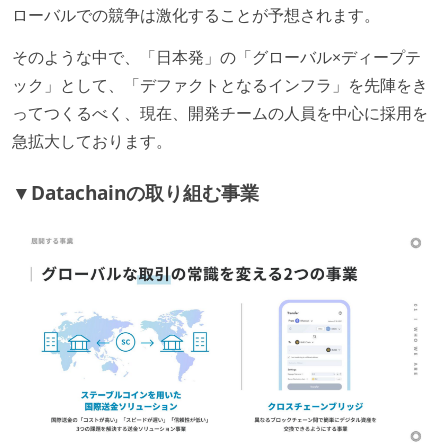
ローバルでの競争は激化することが予想されます。
そのような中で、「日本発」の「グローバル×ディープテ
ック」として、「デファクトとなるインフラ」を先陣をき
ってつくるべく、現在、開発チームの人員を中心に採用を
急拡大しております。
▼Datachainの取り組む事業