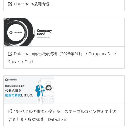
Datachain採用情報
Datachain会社紹介資料（2025年9月） / Company Deck -
Speaker Deck
190兆ドルの市場が変わる、ステーブルコイン技術で実現
する世界と収益構造｜Datachain