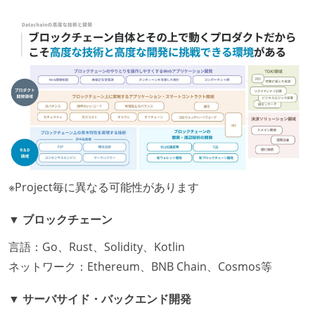
※Project毎に異なる可能性があります
▼ ブロックチェーン
言語：Go、Rust、Solidity、Kotlin
ネットワーク：Ethereum、BNB Chain、Cosmos等
▼ サーバサイド・バックエンド開発