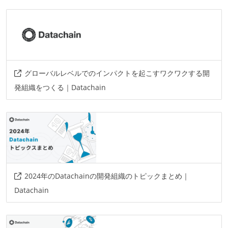
グローバルレベルでのインパクトを起こすワクワクする開
発組織をつくる｜Datachain
2024年のDatachainの開発組織のトピックまとめ｜
Datachain