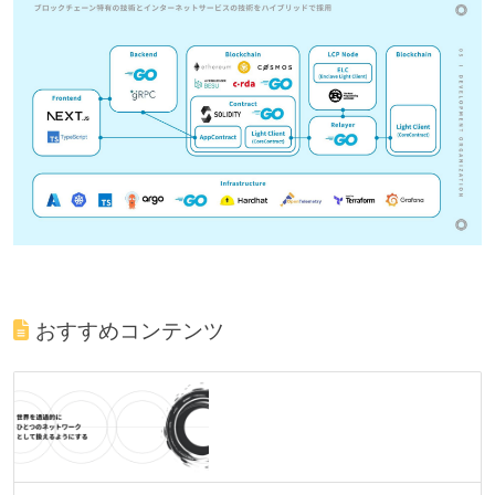
おすすめコンテンツ