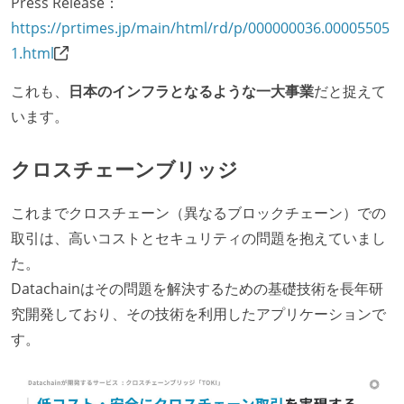
Press Release：
https://prtimes.jp/main/html/rd/p/000000036.00005505
1.html
これも、
日本のインフラとなるような一大事業
だと捉えて
います。
クロスチェーンブリッジ
これまでクロスチェーン（異なるブロックチェーン）での
取引は、高いコストとセキュリティの問題を抱えていまし
た。
Datachainはその問題を解決するための基礎技術を長年研
究開発しており、その技術を利用したアプリケーションで
す。