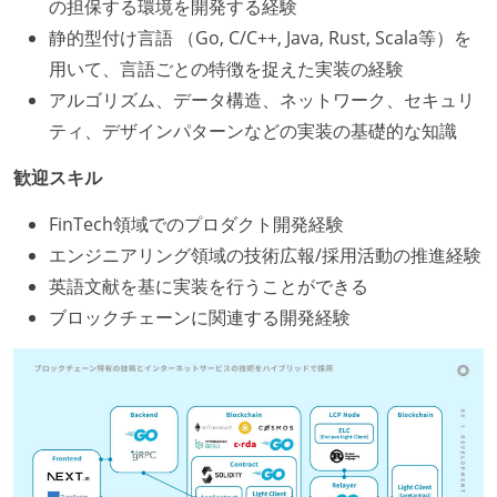
の担保する環境を開発する経験
静的型付け言語 （Go, C/C++, Java, Rust, Scala等）を
用いて、言語ごとの特徴を捉えた実装の経験
アルゴリズム、データ構造、ネットワーク、セキュリ
ティ、デザインパターンなどの実装の基礎的な知識
歓迎スキル
FinTech領域でのプロダクト開発経験
エンジニアリング領域の技術広報/採用活動の推進経験
英語文献を基に実装を行うことができる
ブロックチェーンに関連する開発経験