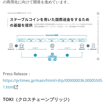
の商用化に向けて開発を進めています。
Press Release：
https://prtimes.jp/main/html/rd/p/000000036.00005505
1.html
TOKI（クロスチェーンブリッジ）