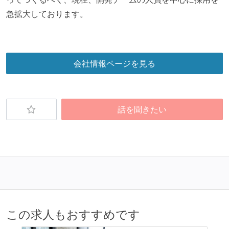
急拡大しております。
会社情報ページを見る
話を聞きたい
この求人もおすすめです