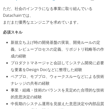
ただ、社会のインフラになる事業に取り組んでいる
Datachainでは、
まだまだ優秀なエンジニアを求めています。
必須スキル
新規立ち上げ時の開発基盤の実装、開発ルールの定
義、レビュープロセスの定義、リポジトリ戦略等の作
成の経験
プロダクトマネージャと会話してシステム開発に必要
な要素をDesign Docなどに整理した経験
ペアプロ、モブプロ、ウォークスルーなどによる技術
ナレッジの共有の経験
事業・組織・技術のバランスを見定めた合理的な技術
的意思決定の経験
中長期のシステム運用を見据えた意思決定や内部品質