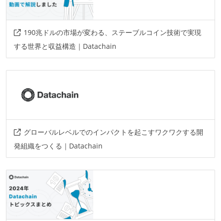
190兆ドルの市場が変わる、ステーブルコイン技術で実現
する世界と収益構造｜Datachain
グローバルレベルでのインパクトを起こすワクワクする開
発組織をつくる｜Datachain