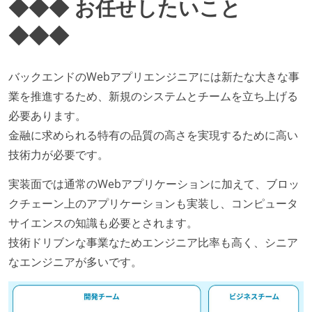
◆◆◆ お任せしたいこと
◆◆◆
バックエンドのWebアプリエンジニアには新たな大きな事
業を推進するため、新規のシステムとチームを立ち上げる
必要あります。
金融に求められる特有の品質の高さを実現するために高い
技術力が必要です。
実装面では通常のWebアプリケーションに加えて、ブロッ
クチェーン上のアプリケーションも実装し、コンピュータ
サイエンスの知識も必要とされます。
技術ドリブンな事業なためエンジニア比率も高く、シニア
なエンジニアが多いです。