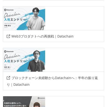
Web3プロダクトへの再挑戦｜Datachain
ブロックチェーン未経験からDatachainへ：半年の振り返
り｜Datachain