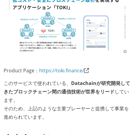
Product Page：
https://toki.finance/
このサービスで使われている、
Datachainが研究開発して
きたブロックチェーン間の通信技術が世界をリード
してい
ます。
そのため、上記のような主要プレーヤーと提携して事業を
進められています。