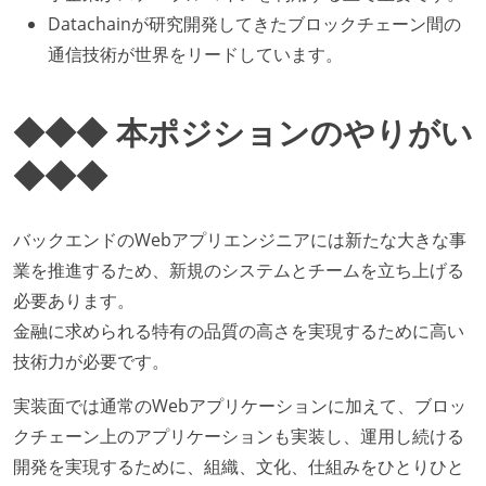
Datachainが研究開発してきたブロックチェーン間の
通信技術が世界をリードしています。
◆◆◆ 本ポジションのやりがい
◆◆◆
バックエンドのWebアプリエンジニアには新たな大きな事
業を推進するため、新規のシステムとチームを立ち上げる
必要あります。
金融に求められる特有の品質の高さを実現するために高い
技術力が必要です。
実装面では通常のWebアプリケーションに加えて、ブロッ
クチェーン上のアプリケーションも実装し、運用し続ける
開発を実現するために、組織、文化、仕組みをひとりひと