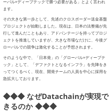
ーバル×ディープテックで勝つ必要がある」とよく言われ
ます。
その大きな第一歩として、先述のクロスボーダー送金基盤
プロジェクトが始動しました。現在は、日本の法整備が先
行して進んだこともあり、アドバンテージを持ってプロジ
ェクトを推進していますが、大きな市場なだけに、今後グ
ローバルでの競争は激化することが予想されます。
そのような中で、「日本発」の「グローバル×ディープテ
ック」として、「デファクトとなるインフラ」を先陣をき
ってつくるべく、現在、開発チームの人員を中心に採用を
急拡大しております。
◆◆◆ なぜDatachainが実現で
きるのか ◆◆◆