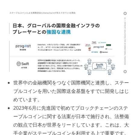
世界中の金融機関をつなぐ国際機関と連携し、ステー
ブルコインを用いた国際送金基盤をすでに開発しはじ
めています。
2023年6月に先進国で初めてブロックチェーンのステ
ーブルコインに関する法案が日本で施行され、法整備
の観点で日本が世界をリードしています。これは、大
手企業がステーブルコインを利用する上で重要です。