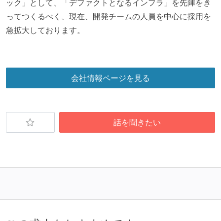
ック」として、「デファクトとなるインフラ」を先陣をき
ってつくるべく、現在、開発チームの人員を中心に採用を
急拡大しております。
会社情報ページを見る
話を聞きたい