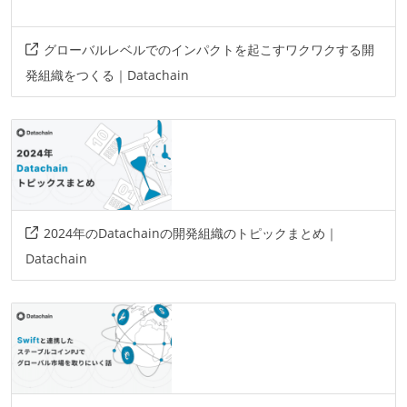
グローバルレベルでのインパクトを起こすワクワクする開
発組織をつくる｜Datachain
2024年のDatachainの開発組織のトピックまとめ｜
Datachain