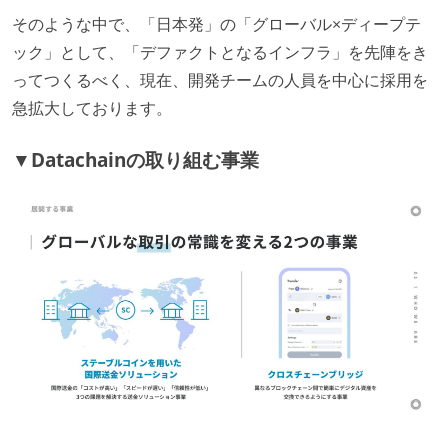
そのような中で、「日本発」の「グローバル×ディープテ
ック」として、「デファクトとなるインフラ」を先陣をき
ってつくるべく、現在、開発チームの人員を中心に採用を
急拡大しております。
▼Datachainの取り組む事業