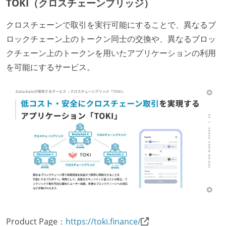
TOKI（クロスチェーンブリッジ）
クロスチェーンで取引を実行可能にすることで、異なるブ
ロックチェーン上のトークン同士の交換や、異なるブロッ
クチェーン上のトークンを用いたアプリケーションの利用
を可能にするサービス。
Product Page：
https://toki.finance/