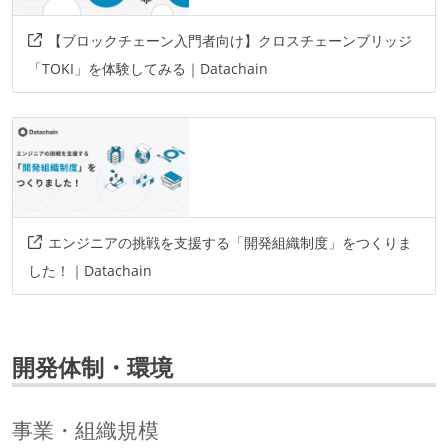
【ブロックチェーン入門者向け】クロスチェーンブリッジ
「TOKI」を体験してみる｜Datachain
エンジニアの挑戦を支援する「開発組織制度」をつくりま
した！｜Datachain
開発体制・環境
事業・組織規模