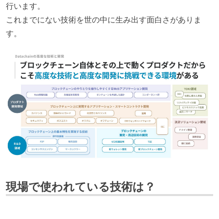
行います。
これまでにない技術を世の中に生み出す面白さがありま
す。
現場で使われている技術は？