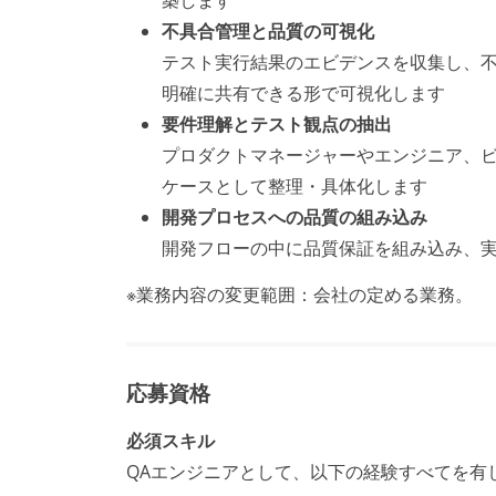
築します
不具合管理と品質の可視化
テスト実行結果のエビデンスを収集し、
明確に共有できる形で可視化します
要件理解とテスト観点の抽出
プロダクトマネージャーやエンジニア、
ケースとして整理・具体化します
開発プロセスへの品質の組み込み
開発フローの中に品質保証を組み込み、
※業務内容の変更範囲：会社の定める業務。
応募資格
必須スキル
QAエンジニアとして、以下の経験すべてを有