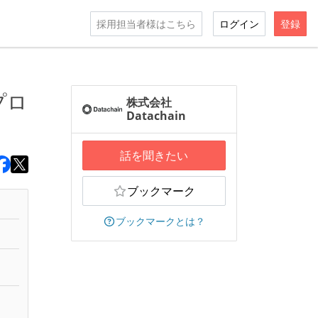
採用担当者様はこちら
ログイン
登録
プロ
株式会社
Datachain
話を聞きたい
ブックマーク
ブックマークとは？