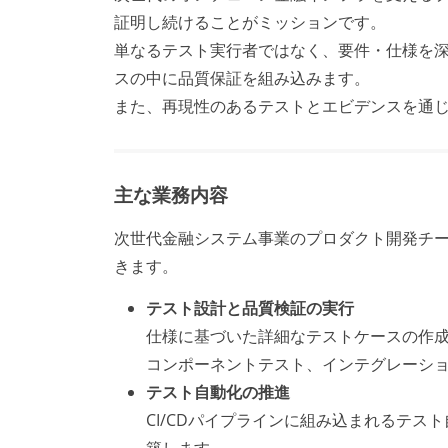
証明し続けることがミッションです。
単なるテスト実行者ではなく、要件・仕様を
スの中に品質保証を組み込みます。
また、再現性のあるテストとエビデンスを通
主な業務内容
次世代金融システム事業のプロダクト開発チー
きます。
テスト設計と品質検証の実行
仕様に基づいた詳細なテストケースの作
コンポーネントテスト、インテグレーシ
テスト自動化の推進
CI/CDパイプラインに組み込まれるテ