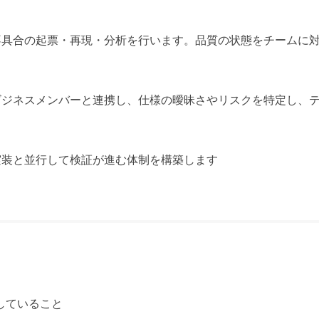
不具合の起票・再現・分析を行います。品質の状態をチームに
ビジネスメンバーと連携し、仕様の曖昧さやリスクを特定し、
実装と並行して検証が進む体制を構築します
していること