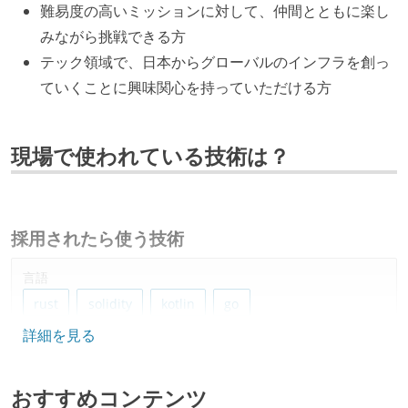
難易度の高いミッションに対して、仲間とともに楽し
みながら挑戦できる方
テック領域で、日本からグローバルのインフラを創っ
ていくことに興味関心を持っていただける方
現場で使われている技術は？
採用されたら使う技術
言語
rust
solidity
kotlin
go
詳細を見る
フレームワーク
next.js
おすすめコンテンツ