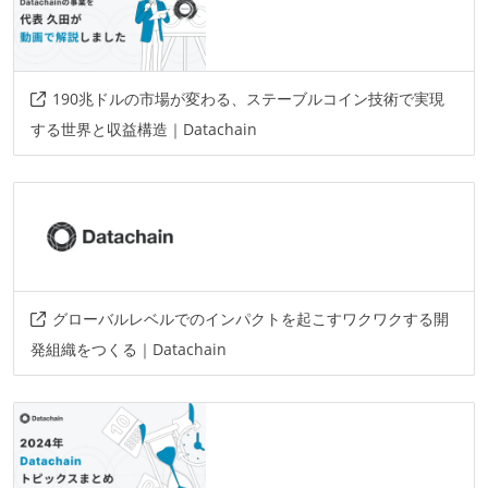
190兆ドルの市場が変わる、ステーブルコイン技術で実現
する世界と収益構造｜Datachain
グローバルレベルでのインパクトを起こすワクワクする開
発組織をつくる｜Datachain