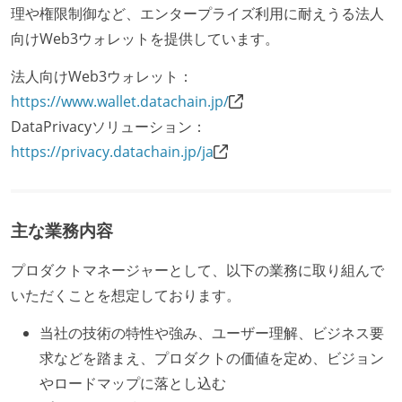
理や権限制御など、エンタープライズ利用に耐えうる法人
向けWeb3ウォレットを提供しています。
法人向けWeb3ウォレット：
https://www.wallet.datachain.jp/
DataPrivacyソリューション：
https://privacy.datachain.jp/ja
主な業務内容
プロダクトマネージャーとして、以下の業務に取り組んで
いただくことを想定しております。
当社の技術の特性や強み、ユーザー理解、ビジネス要
求などを踏まえ、プロダクトの価値を定め、ビジョン
やロードマップに落とし込む