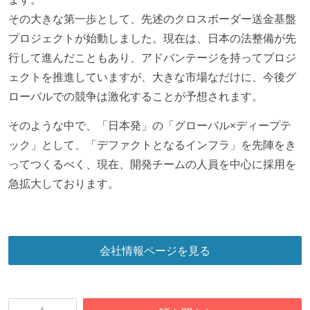
その大きな第一歩として、先述のクロスボーダー送金基盤
プロジェクトが始動しました。現在は、日本の法整備が先
行して進んだこともあり、アドバンテージを持ってプロジ
ェクトを推進していますが、大きな市場なだけに、今後グ
ローバルでの競争は激化することが予想されます。
そのような中で、「日本発」の「グローバル×ディープテ
ック」として、「デファクトとなるインフラ」を先陣をき
ってつくるべく、現在、開発チームの人員を中心に採用を
急拡大しております。
会社情報ページを見る