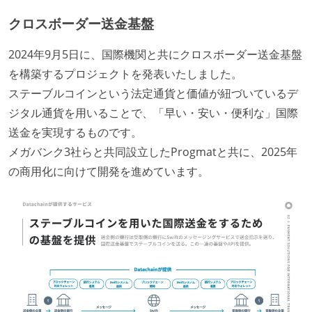
置）
クロスボーダー送金基盤
2024年9月5日に、国際機関と共にクロスボーダー送金基盤
を構築するプロジェクトを発表いたしました。
ステーブルコインという法定通貨と価値が紐づいているデ
ジタル通貨を用いることで、「早い・安い・便利な」国際
送金を実現するものです。
メガバンク3社らと共同設立したProgmatと共に、2025年
の商用化に向けて開発を進めています。