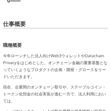
仕事概要
職種概要
今年ローンチした法人向けWeb3ウォレットやDatachain
Privacyをはじめとした、オンチェーン金融の重要基盤とな
っていくようなプロダクトの企画・開発・グロースをリー
ドいただきます。
現在、企業間のオンチェーン取引や、ステーブルコイン・
トークン化預金の社会実装が進む一方で、法人利用におい
ては、