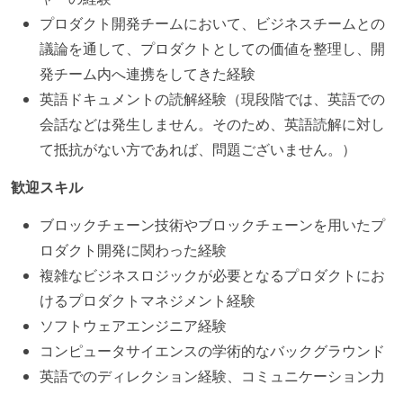
プロダクト開発チームにおいて、ビジネスチームとの
議論を通して、プロダクトとしての価値を整理し、開
発チーム内へ連携をしてきた経験
英語ドキュメントの読解経験（現段階では、英語での
会話などは発生しません。そのため、英語読解に対し
て抵抗がない方であれば、問題ございません。）
歓迎スキル
ブロックチェーン技術やブロックチェーンを用いたプ
ロダクト開発に関わった経験
複雑なビジネスロジックが必要となるプロダクトにお
けるプロダクトマネジメント経験
ソフトウェアエンジニア経験
コンピュータサイエンスの学術的なバックグラウンド
英語でのディレクション経験、コミュニケーション力