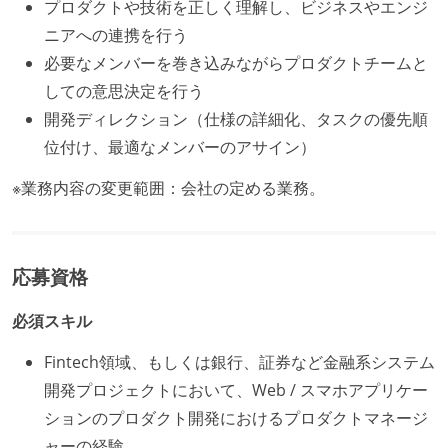
プロダクトや技術を正しく理解し、ビジネスやエンジ
ニアへの連携を行う
必要なメンバーを巻き込みながらプロダクトチームと
しての意思決定を行う
開発ディレクション（仕様の詳細化、タスクの優先順
位付け、最適なメンバーのアサイン）
※業務内容の変更範囲：会社の定める業務。
応募資格
必須スキル
Fintech領域、もしくは銀行、証券など金融系システム
開発プロジェクトにおいて、Web / スマホアプリケー
ションのプロダクト開発におけるプロダクトマネージ
ャーの経験