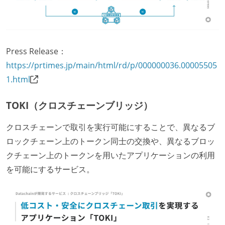
Press Release：
https://prtimes.jp/main/html/rd/p/000000036.00005505
1.html
TOKI（クロスチェーンブリッジ）
クロスチェーンで取引を実行可能にすることで、異なるブ
ロックチェーン上のトークン同士の交換や、異なるブロッ
クチェーン上のトークンを用いたアプリケーションの利用
を可能にするサービス。