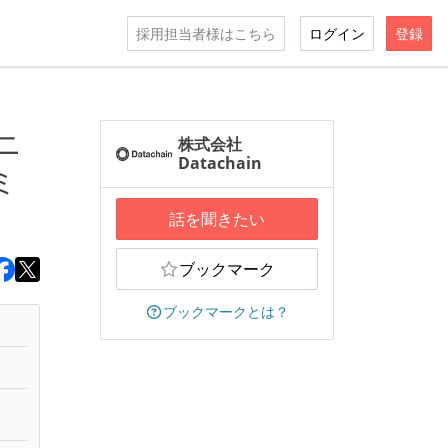
採用担当者様はこちら
ログイン
登録
ニ
株式会社
Datachain
ミ
話を聞きたい
ブックマーク
ブックマークとは？