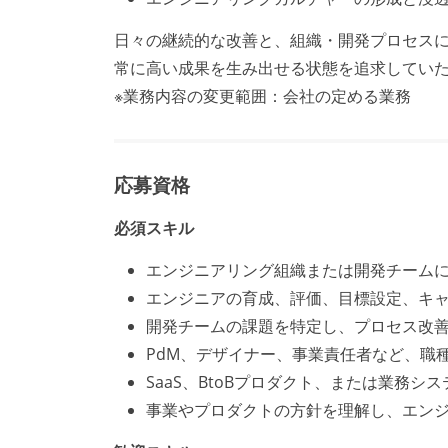
日々の継続的な改善と、組織・開発プロセス
常に高い成果を生み出せる状態を追求してい
※業務内容の変更範囲：会社の定める業務
応募資格
必須スキル
エンジニアリング組織または開発チーム
エンジニアの育成、評価、目標設定、キ
開発チームの課題を特定し、プロセス改
PdM、デザイナー、事業責任者など、職
SaaS、BtoBプロダクト、または業務
事業やプロダクトの方針を理解し、エン