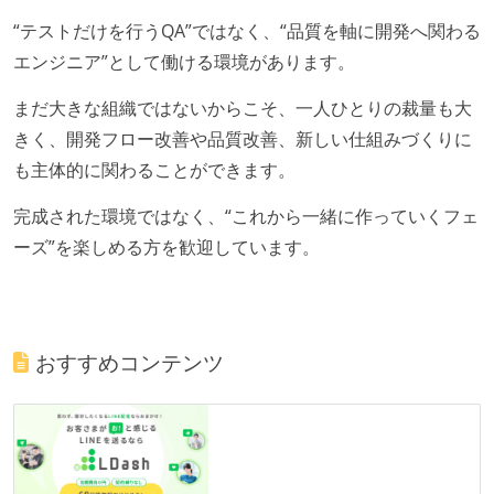
“テストだけを行うQA”ではなく、“品質を軸に開発へ関わる
エンジニア”として働ける環境があります。
まだ大きな組織ではないからこそ、一人ひとりの裁量も大
きく、開発フロー改善や品質改善、新しい仕組みづくりに
も主体的に関わることができます。
完成された環境ではなく、“これから一緒に作っていくフェ
ーズ”を楽しめる方を歓迎しています。
おすすめコンテンツ