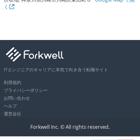
く
ITエンジニアのキャリアに本気で向き合う転職サイト
利用規約
プライバシーポリシー
お問い合わせ
ヘルプ
運営会社
Forkwell Inc. © All rights reserved.