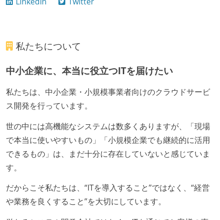
LinkedIn
Twitter
私たちについて
中小企業に、本当に役立つITを届けたい
私たちは、中小企業・小規模事業者向けのクラウドサービ
ス開発を行っています。
世の中には高機能なシステムは数多くありますが、「現場
で本当に使いやすいもの」「小規模企業でも継続的に活用
できるもの」は、まだ十分に存在していないと感じていま
す。
だからこそ私たちは、“ITを導入すること”ではなく、“経営
や業務を良くすること”を大切にしています。