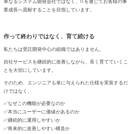
単なるシステム開発会社ではなく、ITを通じてお客様の事
業成長へ貢献することを目指しています。
作って終わりではなく、育て続ける
私たちは受託開発中心の組織ではありません。
自社サービスを継続的に改善しながら、長く育てていくこ
とを大切にしています。
そのため、エンジニアも単に与えられた仕様を実装するだ
けではなく、
✅なぜこの機能が必要なのか
✅本当にユーザーに価値があるのか
✅継続的に運用しやすいか
✅将来的に改善しやすい構造か