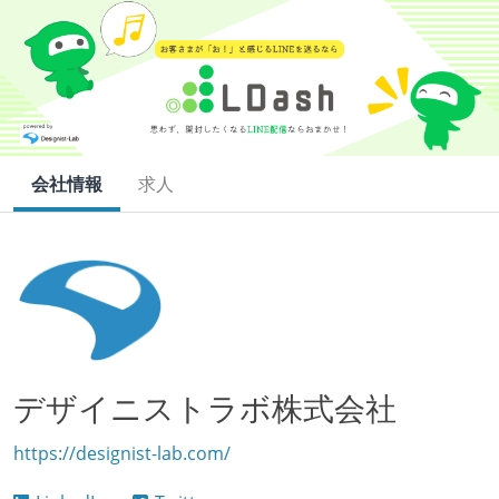
会社情報
求人
デザイニストラボ株式会社
https://designist-lab.com/