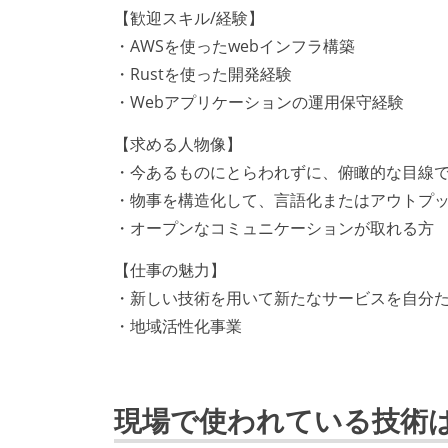
【歓迎スキル/経験】
・AWSを使ったwebインフラ構築
・Rustを使った開発経験
・Webアプリケーションの運用保守経験
【求める人物像】
・今あるものにとらわれずに、俯瞰的な目線
・物事を構造化して、言語化またはアウトプ
・オープンなコミュニケーションが取れる方
【仕事の魅力】
・新しい技術を用いて新たなサービスを自分
・地域活性化事業
現場で使われている技術