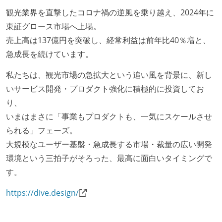
観光業界を直撃したコロナ禍の逆風を乗り越え、2024年に
東証グロース市場へ上場。
売上高は137億円を突破し、経常利益は前年比40％増と、
急成長を続けています。
私たちは、観光市場の急拡大という追い風を背景に、新し
いサービス開発・プロダクト強化に積極的に投資してお
り、
いまはまさに「事業もプロダクトも、一気にスケールさせ
られる」フェーズ。
大規模なユーザー基盤・急成長する市場・裁量の広い開発
環境という三拍子がそろった、最高に面白いタイミングで
す。
https://dive.design/