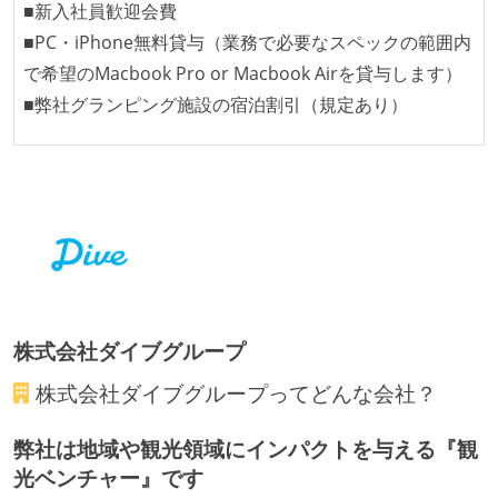
■新入社員歓迎会費
■PC・iPhone無料貸与（業務で必要なスペックの範囲内
で希望のMacbook Pro or Macbook Airを貸与します）
■弊社グランピング施設の宿泊割引（規定あり）
株式会社ダイブグループ
株式会社ダイブグループ
ってどんな会社？
弊社は地域や観光領域にインパクトを与える『観
光ベンチャー』です