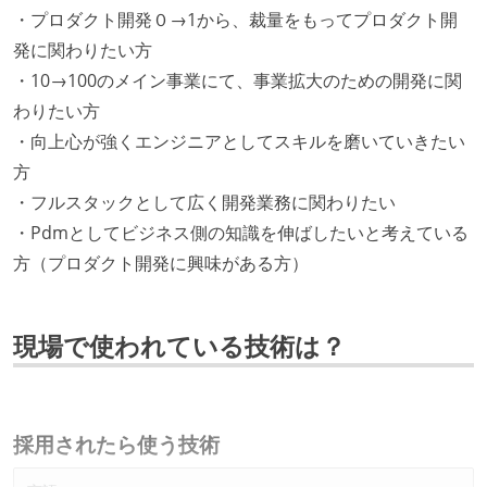
・プロダクト開発０→1から、裁量をもってプロダクト開
発に関わりたい方
・10→100のメイン事業にて、事業拡大のための開発に関
わりたい方
・向上心が強くエンジニアとしてスキルを磨いていきたい
方
・フルスタックとして広く開発業務に関わりたい
・Pdmとしてビジネス側の知識を伸ばしたいと考えている
方（プロダクト開発に興味がある方）
現場で使われている技術は？
採用されたら使う技術