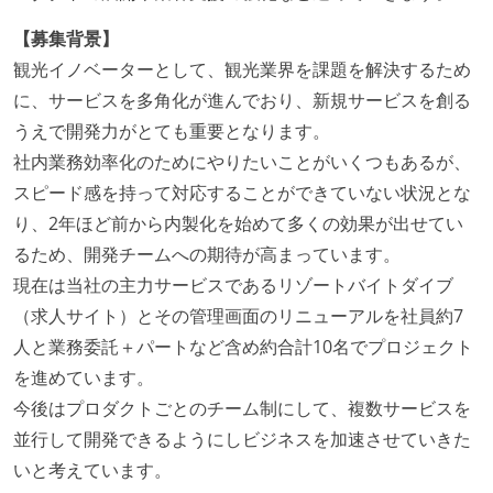
【募集背景】
観光イノベーターとして、観光業界を課題を解決するため
に、サービスを多角化が進んでおり、新規サービスを創る
うえで開発力がとても重要となります。
社内業務効率化のためにやりたいことがいくつもあるが、
スピード感を持って対応することができていない状況とな
り、2年ほど前から内製化を始めて多くの効果が出せてい
るため、開発チームへの期待が高まっています。
現在は当社の主力サービスであるリゾートバイトダイブ
（求人サイト）とその管理画面のリニューアルを社員約7
人と業務委託＋パートなど含め約合計10名でプロジェクト
を進めています。
今後はプロダクトごとのチーム制にして、複数サービスを
並行して開発できるようにしビジネスを加速させていきた
いと考えています。