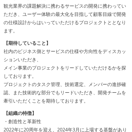
観光業界の課題解決に携わるサービスの開発に携わってい
ただき、ユーザー体験の最大化を目指して顧客目線で開発
の仕様設計からはいっていただけるプロジェクトととなり
ます。
【期待していること】
社内のビジネス側とサービスの仕様や方向性をディスカッ
ションいただき、
メイン事業のプロジェクトをリードしていただけるかを探
しております。
プロジェクトのタスク管理、技術選定、メンバーの進捗確
認、また技術的な部分でもリードいただき、開発チームを
牽引いただくことを期待しております。
【組織の特徴】
・創造性と革新性
2022年に20周年を迎え、2024年3月に上場する基盤があり