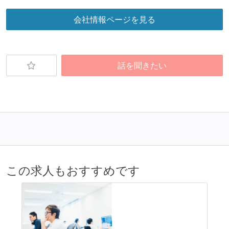
会社情報ページを見る
話を聞きたい
この求人もおすすめです