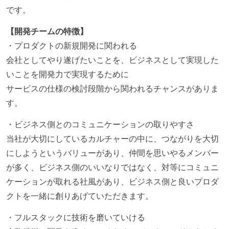
です。
【開発チームの特徴】
・プロダクトの新規開発に関われる
会社としてやり遂げたいことを、ビジネスとして実現した
いことを開発力で実現するために
サービスの仕様の検討段階から関われるチャンスがありま
す。
・ビジネス側とのコミュニケーションの取りやすさ
当社が大切にしているカルチャーの中に、つながりを大切
にしようというバリューがあり、仲間を思いやるメンバー
が多く、ビジネス側のいいなりではなく、対等にコミュニ
ケーションが取れる社風があり、ビジネス側と良いプロダ
クトを一緒に創りあげていただきます。
・フルスタックに技術を磨いていける