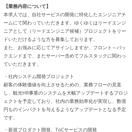
【業務内容について】
本求人では、自社サービスの開発に特化したエンジニアチ
ームにて関わっていただきます。ゆくゆくはリードエンジ
ニアとして（リードエンジニア候補）プロジェクトをリー
ドいただけるような方を募集しております。
また、お強みに応じてアサインしますが、フロント～バッ
クエンドまで、またサーバー含めてフルスタックに関わっ
ていただきます。
・社内システム開発プロジェクト
顧客の体験価値を向上させるための、業務フローの見直
し、観光HR事業のシステムを大幅アップデートするプロジ
ェクトを予定しており、社内の業務効率化が実現し、数億
円ものインパクトを与えるようなアップデートとなる予定
です。
・新規プロダクト開発、ToCサービスの開発