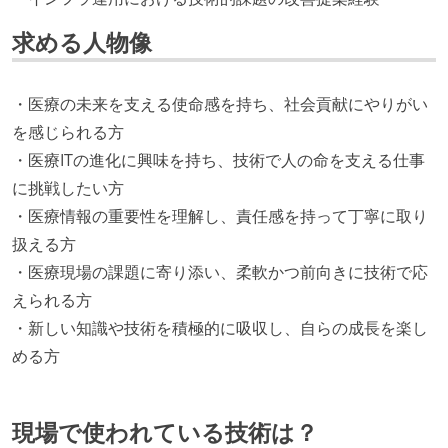
求める人物像
・医療の未来を支える使命感を持ち、社会貢献にやりがい
を感じられる方
・医療ITの進化に興味を持ち、技術で人の命を支える仕事
に挑戦したい方
・医療情報の重要性を理解し、責任感を持って丁寧に取り
扱える方
・医療現場の課題に寄り添い、柔軟かつ前向きに技術で応
えられる方
・新しい知識や技術を積極的に吸収し、自らの成長を楽し
める方
現場で使われている技術は？