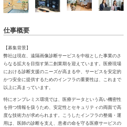
仕事概要
【募集背景】
弊社は現在、遠隔画像診断サービスを中核とした事業のさ
らなる拡大を目指す第二創業期を迎えています。医療現場
における診断支援のニーズが高まる中、サービスを安定的
かつ安全に提供するためのインフラの重要性は、これまで
以上に高まっています。
特にオンプレミス環境では、医療データという高い機密性
を持つ情報を扱うため、安定性とセキュリティの両面で高
度な技術力が求められます。こうしたインフラの整備・運
用は、医師の診断を支え、患者の命を守る医療サービスの