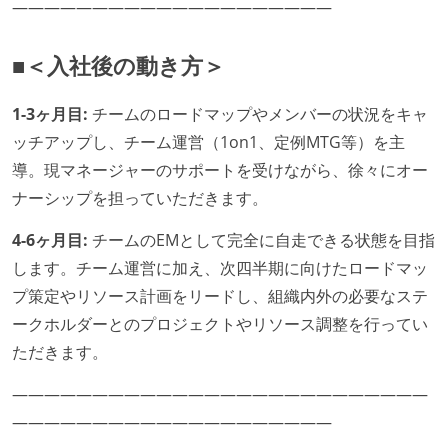
――――――――――――――――――――
■＜入社後の動き方＞
1-3ヶ月目:
チームのロードマップやメンバーの状況をキャ
ッチアップし、チーム運営（1on1、定例MTG等）を主
導。現マネージャーのサポートを受けながら、徐々にオー
ナーシップを担っていただきます。
4-6ヶ月目:
チームのEMとして完全に自走できる状態を目指
します。チーム運営に加え、次四半期に向けたロードマッ
プ策定やリソース計画をリードし、組織内外の必要なステ
ークホルダーとのプロジェクトやリソース調整を行ってい
ただきます。
――――――――――――――――――――――――――
――――――――――――――――――――