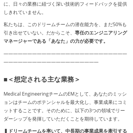
に、日々の業務に紐づく深い技術的フィードバックを提供
しきれていません。
私たちは、このドリームチームの潜在能力を、まだ50%も
引き出せていない。だからこそ、
専任のエンジニアリング
マネージャーである「あなた」の力が必要です。
――――――――――――――――――――――――――
――――――――――――――――――――
■＜想定される主な業務＞
Medical EngineeringチームのEMとして、あなたのミッシ
ョンはチームのポテンシャルを最大化し、事業成果にコミ
ットすることです。そのために、以下の3つの領域でリー
ダーシップを発揮していただくことを期待しています。
▍ドリームチームを率いて、中長期の事業成果を牽引する