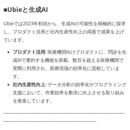
■Ubieと生成AI
Ubieでは2023年初頭から、生成AIの可能性を積極的に探求
し、プロダクト活用と社内生産性向上の両面で成果を上げ
ています。
プロダクト活用
: 医療機関向けプロダクトに、問診を生
成AIで要約する機能を搭載。数百を超える医療機関で
実際に利用され、医療現場の効率化に貢献していま
す。
社内生産性向上
: データ分析の効率化やプログラミング
支援において、作業効率を数倍に向上させる取り組み
を推進しています。
――――――――――――――――――――――――――
――――――――――――――――――――