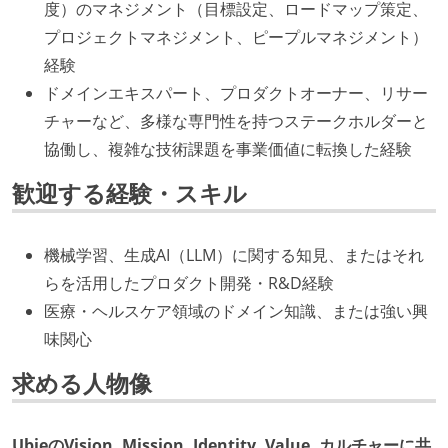
度）のマネジメント（目標設定、ロードマップ策定、
プロジェクトマネジメント、ピープルマネジメント）
経験
ドメインエキスパート、プロダクトオーナー、リサー
チャーなど、多様な専門性を持つステークホルダーと
協働し、複雑な技術課題を事業価値に転換した経験
歓迎する経験・スキル
機械学習、生成AI（LLM）に関する知見、またはそれ
らを活用したプロダクト開発・R&D経験
医療・ヘルスケア領域のドメイン知識、または強い興
味関心
求める人物像
UbieのVision, Mission, Identity, Value, カルチャーに共