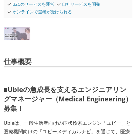
B2Cのサービスを運営
自社サービスを開発
オンラインで選考が受けられる
仕事概要
■Ubieの急成長を支えるエンジニアリン
グマネージャー（Medical Engineering）
募集！
Ubieは、一般生活者向けの症状検索エンジン「ユビー」と
医療機関向けの「ユビーメディカルナビ」を通じて、医療