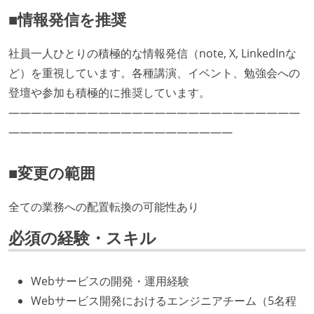
■情報発信を推奨
社員一人ひとりの積極的な情報発信（note, X, LinkedInな
ど）を重視しています。各種講演、イベント、勉強会への
登壇や参加も積極的に推奨しています。
――――――――――――――――――――――――――
――――――――――――――――――――
■変更の範囲
全ての業務への配置転換の可能性あり
必須の経験・スキル
Webサービスの開発・運用経験
Webサービス開発におけるエンジニアチーム（5名程