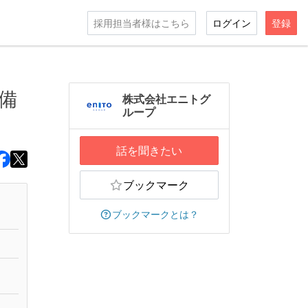
採用担当者様はこちら
ログイン
登録
準備
株式会社エニトグ
ループ
話を聞きたい
ブックマーク
ブックマークとは？