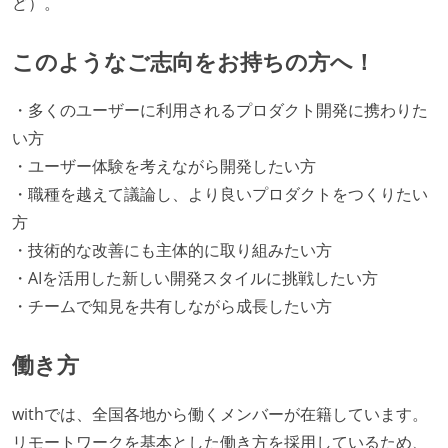
ど）。
このようなご志向をお持ちの方へ！
・多くのユーザーに利用されるプロダクト開発に携わりた
い方
・ユーザー体験を考えながら開発したい方
・職種を越えて議論し、より良いプロダクトをつくりたい
方
・技術的な改善にも主体的に取り組みたい方
・AIを活用した新しい開発スタイルに挑戦したい方
・チームで知見を共有しながら成長したい方
働き方
withでは、全国各地から働くメンバーが在籍しています。
リモートワークを基本とした働き方を採用しているため、