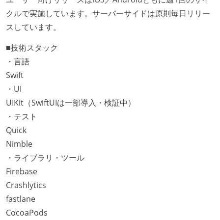
クルで実施しています。サーバーサイドは原則毎日リリー
スしています。
■技術スタック
・言語
Swift
・UI
UIKit（SwiftUIは一部導入・検証中）
・テスト
Quick
Nimble
・ライブラリ・ツール
Firebase
Crashlytics
fastlane
CocoaPods