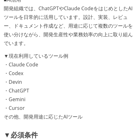
開発組織では、ChatGPTやClaude CodeをはじめとしたAI
ツールを日常的に活用しています。設計、実装、レビュ
ー、ドキュメント作成など、用途に応じて複数のツールを
使い分けながら、開発生産性や業務効率の向上に取り組ん
でいます。
▼現在利用しているツール例
・Claude Code
・Codex
・Devin
・ChatGPT
・Gemini
・Cursor
その他、開発用途に応じたAIツール
▼必須条件