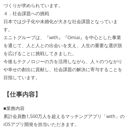
づくりが求められています。
４．社会課題への挑戦
日本では少子化や未婚化が大きな社会課題となっていま
す。
エニトグループは、『with』『Omiai』を中心とした事業
を通じて、人と人との出会いを支え、人生の重要な選択肢
を広げることに挑戦してきました。
今後もテクノロジーの力を活用しながら、人々のつながり
や幸せの創出に貢献し、社会課題の解決に寄与することを
目指しています。
【仕事内容】
■業務内容
累計会員数1,500万人を超えるマッチングアプリ「with」の
iOSアプリ開発を担当いただきます。