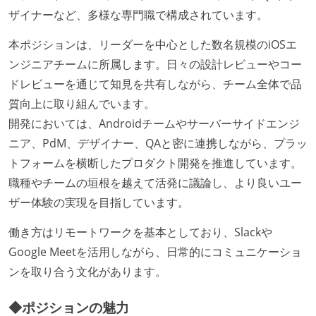
ザイナーなど、多様な専門職で構成されています。
本ポジションは、リーダーを中心とした数名規模のiOSエ
ンジニアチームに所属します。日々の設計レビューやコー
ドレビューを通じて知見を共有しながら、チーム全体で品
質向上に取り組んでいます。
開発においては、Androidチームやサーバーサイドエンジ
ニア、PdM、デザイナー、QAと密に連携しながら、プラッ
トフォームを横断したプロダクト開発を推進しています。
職種やチームの垣根を越えて活発に議論し、より良いユー
ザー体験の実現を目指しています。
働き方はリモートワークを基本としており、Slackや
Google Meetを活用しながら、日常的にコミュニケーショ
ンを取り合う文化があります。
◆ポジションの魅力