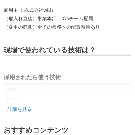
雇用主 ；株式会社with
（雇入れ直後）事業本部 iOSチーム配属
（変更の範囲）全ての業務への配置転換あり
現場で使われている技術は？
採用されたら使う技術
言語
swift
詳細を見る
ソースコード管理
git
おすすめコンテンツ