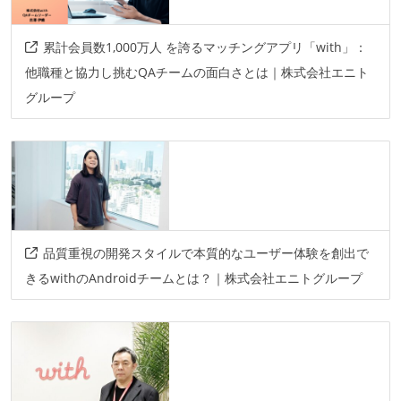
累計会員数1,000万人 を誇るマッチングアプリ「with」：
他職種と協力し挑むQAチームの面白さとは｜株式会社エニト
グループ
品質重視の開発スタイルで本質的なユーザー体験を創出で
きるwithのAndroidチームとは？｜株式会社エニトグループ