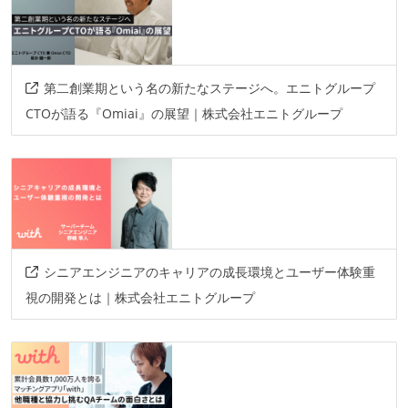
第二創業期という名の新たなステージへ。エニトグループ
CTOが語る『Omiai』の展望｜株式会社エニトグループ
シニアエンジニアのキャリアの成長環境とユーザー体験重
視の開発とは｜株式会社エニトグループ