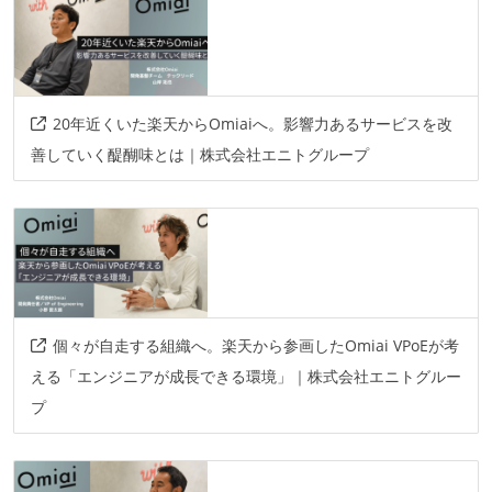
20年近くいた楽天からOmiaiへ。影響力あるサービスを改
善していく醍醐味とは｜株式会社エニトグループ
個々が自走する組織へ。楽天から参画したOmiai VPoEが考
える「エンジニアが成長できる環境」｜株式会社エニトグルー
プ