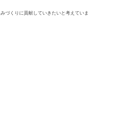
組みづくりに貢献していきたいと考えていま