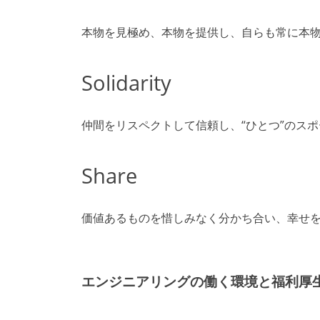
本物を見極め、本物を提供し、自らも常に本
Solidarity
仲間をリスペクトして信頼し、“ひとつ”のス
Share
価値あるものを惜しみなく分かち合い、幸せ
エンジニアリングの働く環境と福利厚