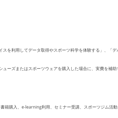
イスを利用してデータ取得やスポーツ科学を体験する」、「デ
シューズまたはスポーツウェアを購入した場合に、実費を補助
籍購入、e-learning利用、セミナー受講、スポーツジム