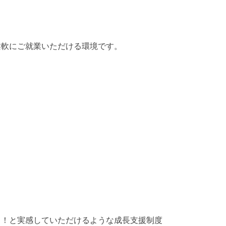
柔軟にご就業いただける環境です。
る！と実感していただけるような成長支援制度