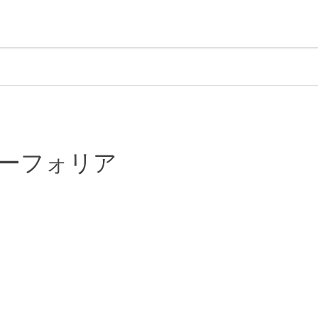
ーフォリア