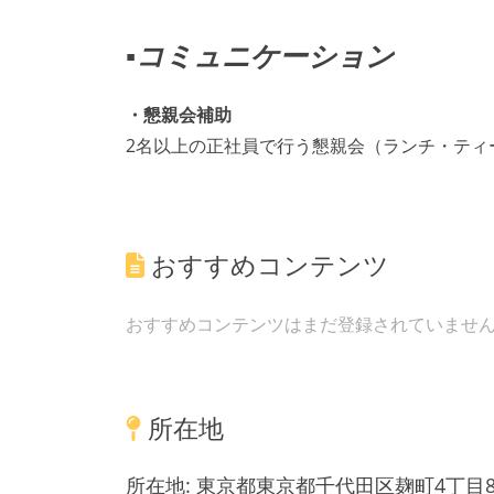
▪️コミュニケーション
・懇親会補助
2名以上の正社員で行う懇親会（ランチ・ティ
おすすめコンテンツ
おすすめコンテンツはまだ登録されていませ
所在地
所在地:
東京都東京都千代田区麹町4丁目8