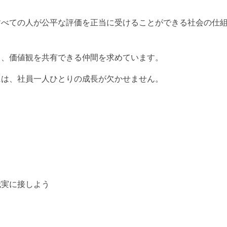
すべての人が公平な評価を正当に受けることができる社会の仕
し、価値観を共有できる仲間を求めています。
には、社員一人ひとりの成長が欠かせません。
誠実に接しよう