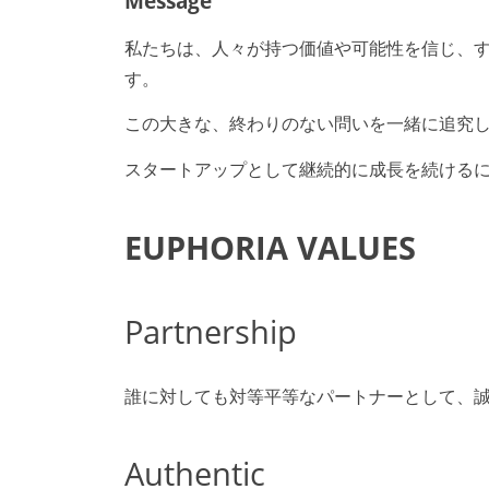
Message
私たちは、人々が持つ価値や可能性を信じ、
す。
この大きな、終わりのない問いを一緒に追究
スタートアップとして継続的に成長を続ける
EUPHORIA VALUES
Partnership
誰に対しても対等平等なパートナーとして、
Authentic