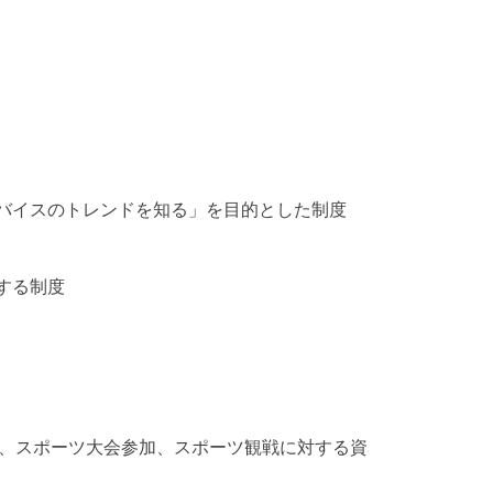
バイスのトレンドを知る」を目的とした制度
する制度
活動、スポーツ大会参加、スポーツ観戦に対する資