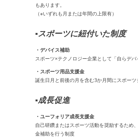
もあります。
（※いずれも月または年間の上限有）
▪️スポーツに紐付いた制度
・デバイス補助
スポーツ×テクノロジー企業として「自らデバ
・スポーツ用品支援金
誕生日月と前後の月を含む3か月間にスポーツ
▪️成長促進
・ユーフォリア成長支援金
自己研鑽またはスポーツ活動を奨励するため、書
金補助を行う制度