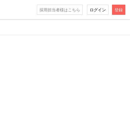
採用担当者様はこちら
ログイン
登録