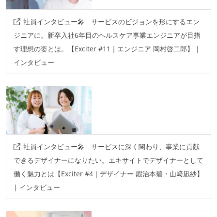
社員インタビュー🎤 サービスのビジョンを形にするエン
ジニアに。新卒入社6年目のヘルスケア事業エンジニアが目指
す理想の姿とは。【Exciter #11｜エンジニア 岡村啓二郎】 |
インタビュー
社員インタビュー🎤 サービスに深く関わり、事業に貢献
できるデザイナーになりたい。エキサイトでデザイナーとして
働く魅力とは【Exciter #4｜デザイナー 鍜治本碧・山﨑凪紗】
| インタビュー