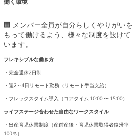
働く環境
🏢 メンバー全員が自分らしくやりがいを
もって働けるよう、様々な制度を設けて
います。
フレキシブルな働き方
・完全週休2日制
・週2～4日リモート勤務（リモート手当支給）
・フレックスタイム導入（コアタイム 10:00 〜 15:00）
ライフステージ合わせた自由なワークスタイル
・出産育児休業制度（産前産後・育児休業取得者復帰率
100％）