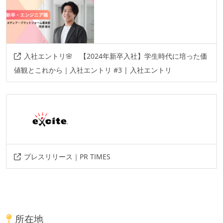
入社エントリ🌸 【2024年新卒入社】学生時代に培った価
値観とこれから｜入社エントリ #3 | 入社エントリ
プレスリリース｜PR TIMES
所在地