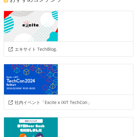
エキサイト TechBlog.
社内イベント「Excite x iXIT TechCon」