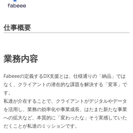
仕事概要
業務内容
Fabeeeの定義するDX支援とは、仕様通りの「納品」では
なく、クライアントの潜在的な課題を解決する「変革」で
す。
私達が介在することで、クライアントがデジタルやデータ
を活用し、業務の効率化や事業成長、はたまた新たな事業
への拡大など、本質的に「変わったな」そう実感していた
だくことが私達のミッションです。