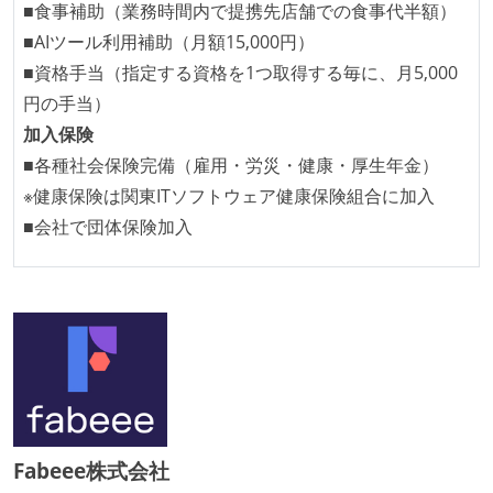
■食事補助（業務時間内で提携先店舗での食事代半額）
■AIツール利用補助（月額15,000円）
■資格手当（指定する資格を1つ取得する毎に、月5,000
円の手当）
加入保険
■各種社会保険完備（雇用・労災・健康・厚生年金）
※健康保険は関東ITソフトウェア健康保険組合に加入
■会社で団体保険加入
Fabeee株式会社