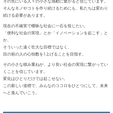
その先にいる人々の小さな感動に繋がると信じています。
そんなモノやコトを作り続けるためにも、私たちは変わり
続ける必要があります。
現在の不確実で曖昧な社会に一石を投じたい。
「便利な社会の実現」とか「イノベーションを起こす」と
か、
そういった遠く壮大な目標ではなく、
目の前の人の心拍数を1上げることを目指す。
その小さな積み重ねが、より良い社会の実現に繋がってい
くことを信じています。
変化はひとりだけでは起こせない。
この新しい道標で、みんなのココロをひとつにして、未来
へと進んでいこう。