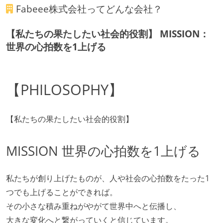
Fabeee株式会社
ってどんな会社？
【私たちの果たしたい社会的役割】 MISSION：
世界の心拍数を1上げる
【PHILOSOPHY】
【私たちの果たしたい社会的役割】
MISSION 世界の心拍数を1上げる
私たちが創り上げたものが、人や社会の心拍数をたった1
つでも上げることができれば。
その小さな積み重ねがやがて世界中へと伝播し、
大きな変化へと繋がっていくと信じています。