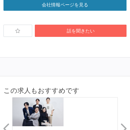
会社情報ページを見る
話を聞きたい
この求人もおすすめです