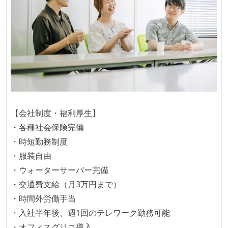
【会社制度・福利厚生】
・各種社会保険完備
・時短勤務制度
・服装自由
・ウォーターサーバー完備
・交通費支給（月3万円まで）
・時間外労働手当
・入社半年後、週1回のテレワーク勤務可能
・オフィスグリコ導入