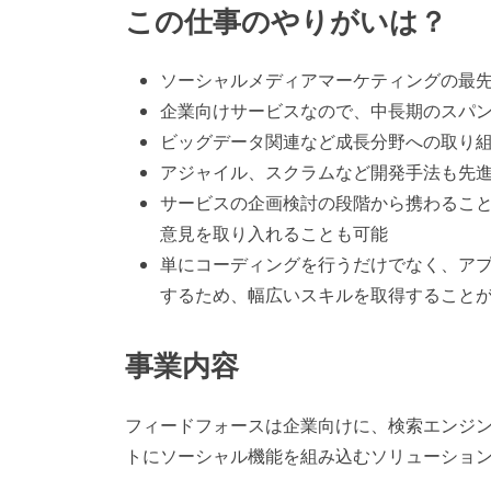
この仕事のやりがいは？
ソーシャルメディアマーケティングの最
企業向けサービスなので、中長期のスパ
ビッグデータ関連など成長分野への取り
アジャイル、スクラムなど開発手法も先
サービスの企画検討の段階から携わるこ
意見を取り入れることも可能
単にコーディングを行うだけでなく、ア
するため、幅広いスキルを取得すること
事業内容
フィードフォースは企業向けに、検索エンジ
トにソーシャル機能を組み込むソリューショ