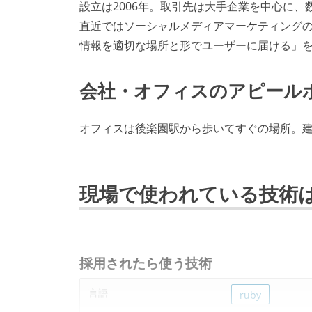
設立は2006年。取引先は大手企業を中心に
直近ではソーシャルメディアマーケティングの
情報を適切な場所と形でユーザーに届ける」
会社・オフィスのアピール
オフィスは後楽園駅から歩いてすぐの場所。
現場で使われている技術
採用されたら使う技術
言語
ruby