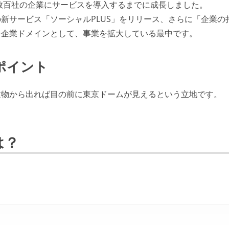
、数百社の企業にサービスを導入するまでに成長しました。
新サービス「ソーシャルPLUS」をリリース、さらに「企業の
を企業ドメインとして、事業を拡大している最中です。
ポイント
建物から出れば目の前に東京ドームが見えるという立地です。
は？