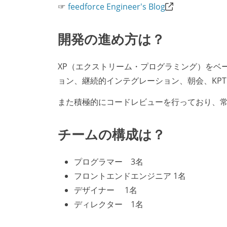
☞
feedforce Engineer's Blog
開発の進め方は？
XP（エクストリーム・プログラミング）をベ
ョン、継続的インテグレーション、朝会、KP
また積極的にコードレビューを行っており、
チームの構成は？
プログラマー 3名
フロントエンドエンジニア 1名
デザイナー 1名
ディレクター 1名