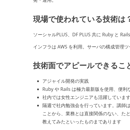
発・運用。
現場で使われている技術は
ソーシャルPLUS、DF PLUS 共に Ruby と Ra
インフラは AWS を利用。サーバの構成管理ツー
技術面でアピールできるこ
アジャイル開発の実践
Ruby や Rails は極力最新版を使用
社内では女性エンジニアも活躍しています
隔週で社内勉強会を行っています。講師は持ち
ことから、業務とは直接関係のない、たとえ
教えてみたといったものまであります