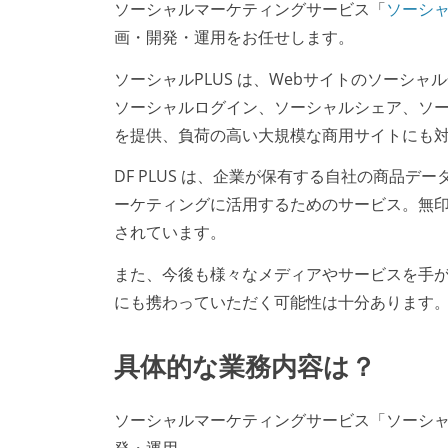
ソーシャルマーケティングサービス「
ソーシャ
画・開発・運用をお任せします。
ソーシャルPLUS は、Webサイトのソーシ
ソーシャルログイン、ソーシャルシェア、ソー
を提供、負荷の高い大規模な商用サイトにも
DF PLUS は、企業が保有する自社の商品
ーケティングに活用するためのサービス。無印良
されています。
また、今後も様々なメディアやサービスを手
にも携わっていただく可能性は十分あります
具体的な業務内容は？
ソーシャルマーケティングサービス「ソーシャル