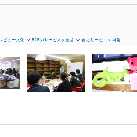
レビュー文化
B2Bのサービスを運営
自社サービスを開発