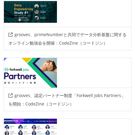
grooves、primeNumberと共同でデータ分析基盤に関する
オンライン勉強会を開催：CodeZine（コードジン）
grooves、認定パートナー制度「Forkwell Jobs Partners」
を開始：CodeZine（コードジン）