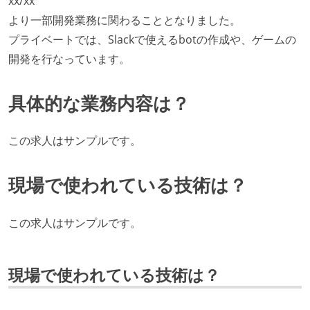
xx/xx
より一部開発業務に関わることとなりました。
プライベートでは、Slackで使えるbotの作成や、ゲームの
開発を行なっています。
具体的な業務内容は？
この求人はサンプルです。
現場で使われている技術は？
この求人はサンプルです。
現場で使われている技術は？