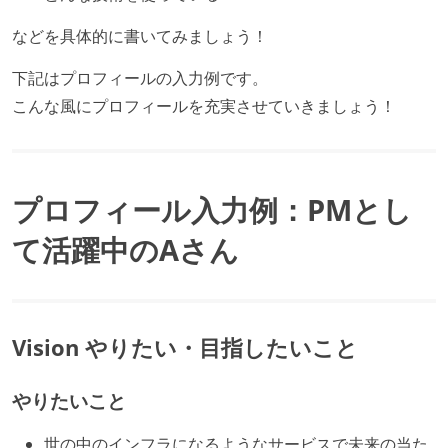
などを具体的に書いてみましょう！
下記はプロフィールの入力例です。
こんな風にプロフィールを充実させていきましょう！
プロフィール入力例：PMとし
て活躍中のAさん
Vision やりたい・目指したいこと
やりたいこと
世の中のインフラになるようなサービスで未来の当た