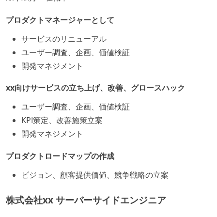
プロダクトマネージャーとして
サービスのリニューアル
ユーザー調査、企画、価値検証
開発マネジメント
xx向けサービスの立ち上げ、改善、グロースハック
ユーザー調査、企画、価値検証
KPI策定、改善施策立案
開発マネジメント
プロダクトロードマップの作成
ビジョン、顧客提供価値、競争戦略の立案
株式会社xx サーバーサイドエンジニア