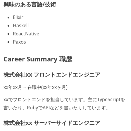
興味のある言語/技術
Elixir
Haskell
ReactNative
Paxos
Career Summary 職歴
株式会社xx フロントエンドエンジニア
xx年xx月 ~ 在職中(xx年xxヶ月)
xxでフロントエンドを担当しています。主にTypeScriptを
書いたり、RubyでAPIなどを書いたりしています。
株式会社xx サーバーサイドエンジニア