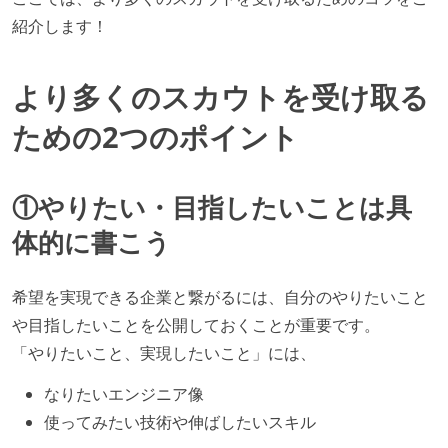
紹介します！
より多くのスカウトを受け取る
ための2つのポイント
①やりたい・目指したいことは具
体的に書こう
希望を実現できる企業と繋がるには、自分のやりたいこと
や目指したいことを公開しておくことが重要です。
「やりたいこと、実現したいこと」には、
なりたいエンジニア像
使ってみたい技術や伸ばしたいスキル