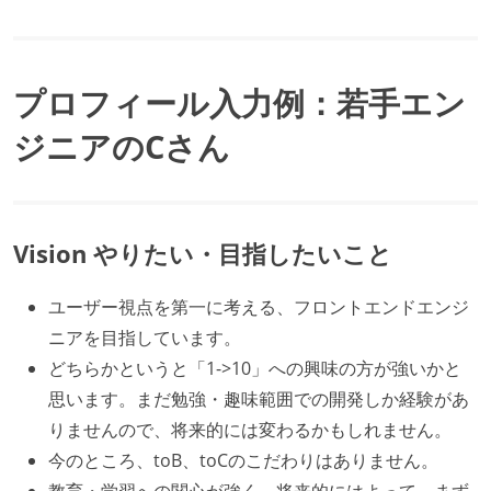
プロフィール入力例：若手エン
ジニアのCさん
Vision やりたい・目指したいこと
ユーザー視点を第一に考える、フロントエンドエンジ
ニアを目指しています。
どちらかというと「1->10」への興味の方が強いかと
思います。まだ勉強・趣味範囲での開発しか経験があ
りませんので、将来的には変わるかもしれません。
今のところ、toB、toCのこだわりはありません。