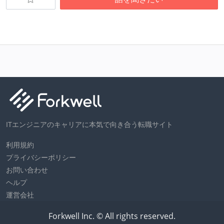
ITエンジニアのキャリアに本気で向き合う転職サイト
利用規約
プライバシーポリシー
お問い合わせ
ヘルプ
運営会社
Forkwell Inc. © All rights reserved.