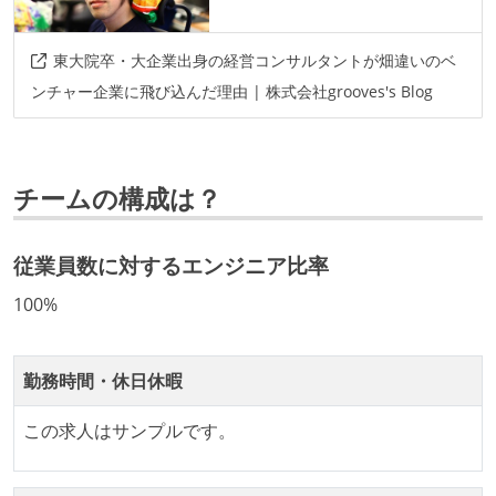
東大院卒・大企業出身の経営コンサルタントが畑違いのベ
ンチャー企業に飛び込んだ理由 | 株式会社grooves's Blog
チームの構成は？
従業員数に対するエンジニア比率
100%
勤務時間・休日休暇
この求人はサンプルです。