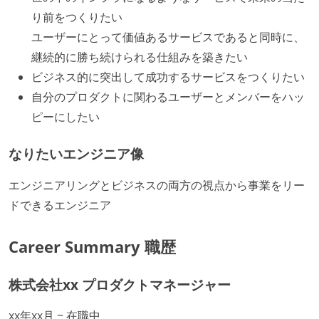
り前をつくりたい
ユーザーにとって価値あるサービスであると同時に、
継続的に勝ち続けられる仕組みを築きたい
ビジネス的に突出して成功するサービスをつくりたい
自分のプロダクトに関わるユーザーとメンバーをハッ
ピーにしたい
なりたいエンジニア像
エンジニアリングとビジネスの両方の視点から事業をリー
ドできるエンジニア
Career Summary 職歴
株式会社xx プロダクトマネージャー
xx年xx月 ~ 在職中