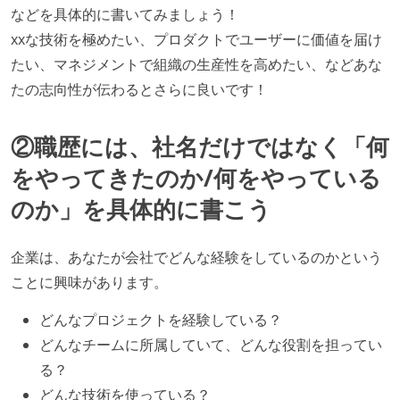
などを具体的に書いてみましょう！
xxな技術を極めたい、プロダクトでユーザーに価値を届け
たい、マネジメントで組織の生産性を高めたい、などあな
たの志向性が伝わるとさらに良いです！
②職歴には、社名だけではなく「何
をやってきたのか/何をやっている
のか」を具体的に書こう
企業は、あなたが会社でどんな経験をしているのかという
ことに興味があります。
どんなプロジェクトを経験している？
どんなチームに所属していて、どんな役割を担ってい
る？
どんな技術を使っている？