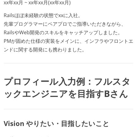
xx年xx月 ~ xx年xx月(xx年xx月)
Railsほぼ未経験の状態でxxに入社。
先輩プログラマーにペアプロでご指導いただきながら、
RailsやWeb開発のスキルをキャッチアップしました。
PMが固めた仕様の実装をメインに、インフラやフロントエ
ンドに関する開発にも携わりました。
プロフィール入力例：フルスタ
ックエンジニアを目指すBさん
Vision やりたい・目指したいこと