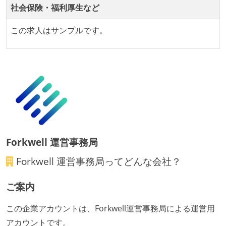
社会保険・福利厚生など
この求人はサンプルです。
Forkwell 運営事務局
Forkwell 運営事務局
ってどんな会社？
ご案内
この企業アカウントは、Forkwell運営事務局による運営用
アカウントです。