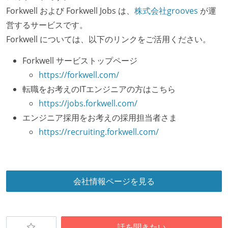
Forkwell および Forkwell Jobs は、
株式会社grooves
が運
営するサービスです。
Forkwell については、以下のリンクをご活用ください。
Forkwell サービストップページ
https://forkwell.com/
転職をお考えのITエンジニアの方はこちら
https://jobs.forkwell.com/
エンジニア採用をお考えの採用担当者さま
https://recruiting.forkwell.com/
会社情報ページを見る
話を聞きたい