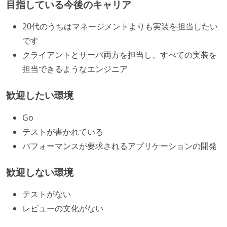
目指している今後のキャリア
20代のうちはマネージメントよりも実装を担当したい
です
クライアントとサーバ両方を担当し、すべての実装を
担当できるようなエンジニア
歓迎したい環境
Go
テストが書かれている
パフォーマンスが要求されるアプリケーションの開発
歓迎しない環境
テストがない
レビューの文化がない