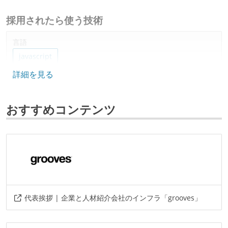
採用されたら使う技術
言語
javascript
詳細を見る
おすすめコンテンツ
代表挨拶 | 企業と人材紹介会社のインフラ「grooves」