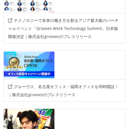
テクノロジーで未来の働き方を創るアジア最大級のバーチ
ャルイベント「Grooves Work Technology Summit」日本版
開催決定｜株式会社groovesのプレスリリース
グルーヴス、名古屋オフィス・福岡オフィスを同時開設！
｜株式会社groovesのプレスリリース