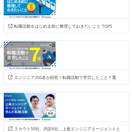
転職活動をはじめる前に整理しておきたいこと TOP5
エンジニア200名が回答！転職活動で苦労したこと７選
スカウト50社、内定6社。上級エンジニアエージェントと