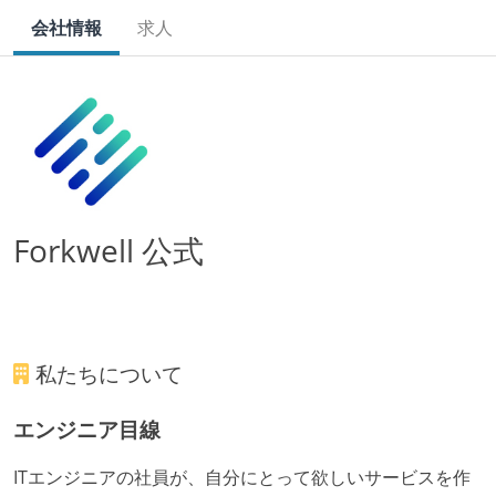
会社情報
求人
Forkwell 公式
私たちについて
エンジニア目線
ITエンジニアの社員が、自分にとって欲しいサービスを作