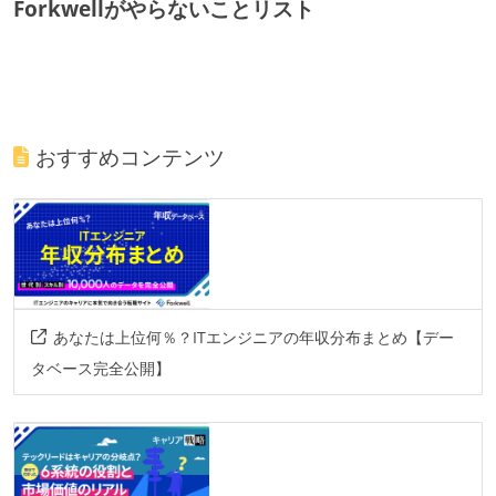
Forkwellがやらないことリスト
おすすめコンテンツ
あなたは上位何％？ITエンジニアの年収分布まとめ【デー
タベース完全公開】