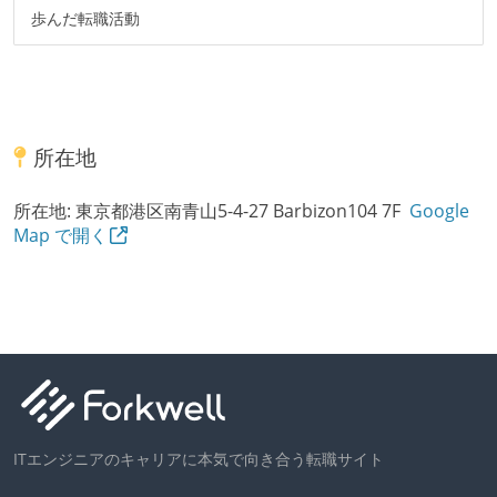
歩んだ転職活動
所在地
所在地:
東京都港区南青山5-4-27 Barbizon104 7F
Google
Map で開く
ITエンジニアのキャリアに本気で向き合う転職サイト