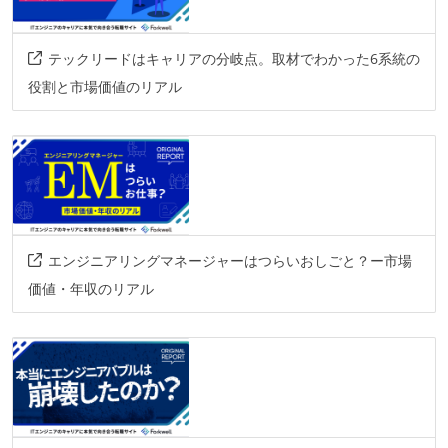
テックリードはキャリアの分岐点。取材でわかった6系統の
役割と市場価値のリアル
エンジニアリングマネージャーはつらいおしごと？ー市場
価値・年収のリアル