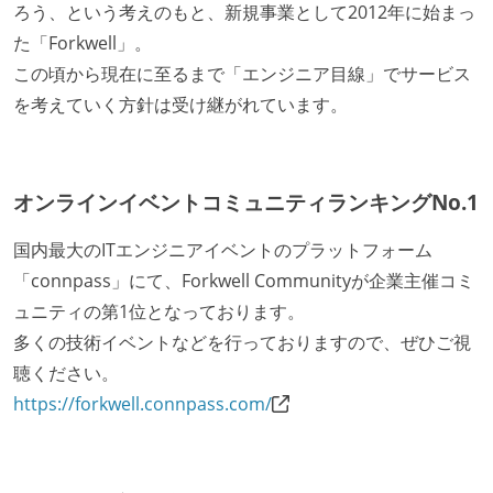
ろう、という考えのもと、新規事業として2012年に始まっ
た「Forkwell」。
この頃から現在に至るまで「エンジニア目線」でサービス
を考えていく方針は受け継がれています。
オンラインイベントコミュニティランキングNo.1
国内最大のITエンジニアイベントのプラットフォーム
「connpass」にて、Forkwell Communityが企業主催コミ
ュニティの第1位となっております。
多くの技術イベントなどを行っておりますので、ぜひご視
聴ください。
https://forkwell.connpass.com/