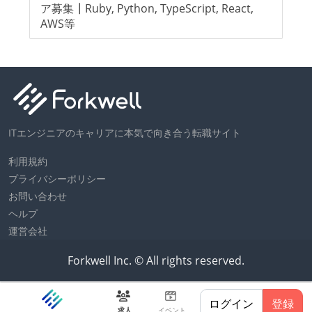
ア募集┃Ruby, Python, TypeScript, React,
AWS等
ITエンジニアのキャリアに本気で向き合う転職サイト
利用規約
プライバシーポリシー
お問い合わせ
ヘルプ
運営会社
Forkwell Inc. © All rights reserved.
ログイン
登録
求人
イベント