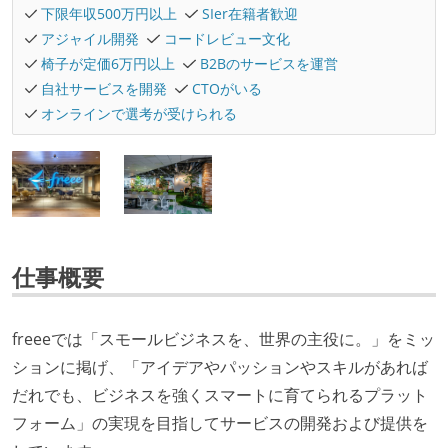
下限年収500万円以上
SIer在籍者歓迎
アジャイル開発
コードレビュー文化
椅子が定価6万円以上
B2Bのサービスを運営
自社サービスを開発
CTOがいる
オンラインで選考が受けられる
仕事概要
freeeでは「スモールビジネスを、世界の主役に。」をミッ
ションに掲げ、「アイデアやパッションやスキルがあれば
だれでも、ビジネスを強くスマートに育てられるプラット
フォーム」の実現を目指してサービスの開発および提供を