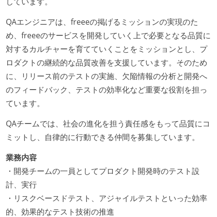
しています。
QAエンジニアは、freeeの掲げるミッションの実現のた
め、freeeのサービスを開発していく上で必要となる品質に
対するカルチャーを育てていくことをミッションとし、プ
ロダクトの継続的な品質改善を支援しています。そのため
に、リリース前のテストの実施、欠陥情報の分析と開発へ
のフィードバック、テストの効率化など重要な役割を担っ
ています。
QAチームでは、社会の進化を担う責任感をもって品質にコ
ミットし、自律的に行動できる仲間を募集しています。
業務内容
・開発チームの一員としてプロダクト開発時のテスト設
計、実行
・リスクベースドテスト、アジャイルテストといった効率
的、効果的なテスト技術の推進