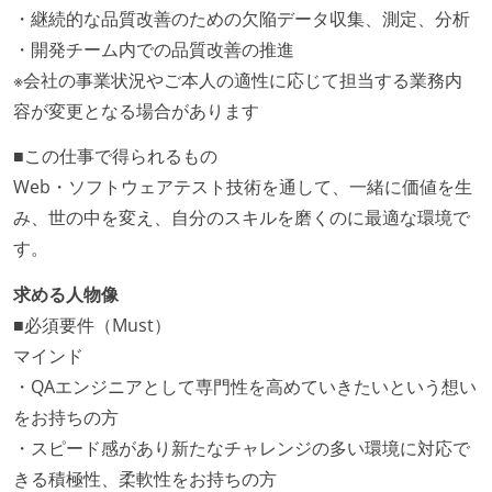
・継続的な品質改善のための欠陥データ収集、測定、分析
・開発チーム内での品質改善の推進
※会社の事業状況やご本人の適性に応じて担当する業務内
容が変更となる場合があります
■この仕事で得られるもの
Web・ソフトウェアテスト技術を通して、一緒に価値を生
み、世の中を変え、自分のスキルを磨くのに最適な環境で
す。
求める人物像
■必須要件（Must）
マインド
・QAエンジニアとして専門性を高めていきたいという想い
をお持ちの方
・スピード感があり新たなチャレンジの多い環境に対応で
きる積極性、柔軟性をお持ちの方