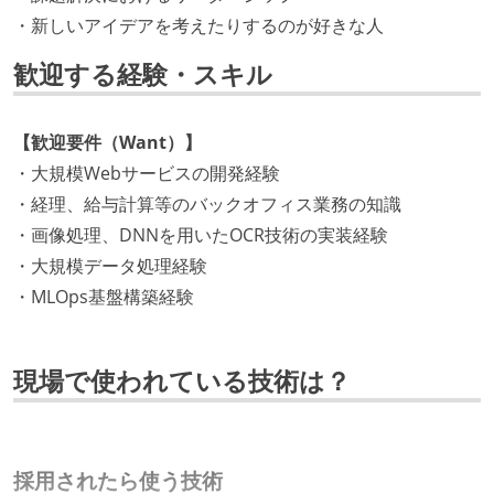
・新しいアイデアを考えたりするのが好きな人
歓迎する経験・スキル
【歓迎要件（Want）】
・大規模Webサービスの開発経験
・経理、給与計算等のバックオフィス業務の知識
・画像処理、DNNを用いたOCR技術の実装経験
・大規模データ処理経験
・MLOps基盤構築経験
現場で使われている技術は？
採用されたら使う技術