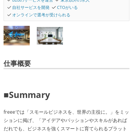
自社サービスを開発
CTOがいる
オンラインで選考が受けられる
仕事概要
■Summary
freeeでは「スモールビジネスを、世界の主役に。」をミッ
ションに掲げ、「アイデアやパッションやスキルがあれば
だれでも、ビジネスを強くスマートに育てられるプラット