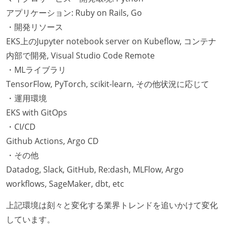
アプリケーション: Ruby on Rails, Go
・開発リソース
EKS上のJupyter notebook server on Kubeflow, コンテナ
内部で開発, Visual Studio Code Remote
・MLライブラリ
TensorFlow, PyTorch, scikit-learn, その他状況に応じて
・運用環境
EKS with GitOps
・CI/CD
Github Actions, Argo CD
・その他
Datadog, Slack, GitHub, Re:dash, MLFlow, Argo
workflows, SageMaker, dbt, etc
上記環境は刻々と変化する業界トレンドを追いかけて変化
しています。