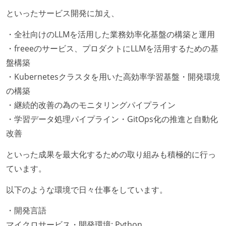
といったサービス開発に加え、
・全社向けのLLMを活用した業務効率化基盤の構築と運用
・freeeのサービス、プロダクトにLLMを活用するための基
盤構築
・Kubernetesクラスタを用いた高効率学習基盤・開発環境
の構築
・継続的改善の為のモニタリングパイプライン
・学習データ処理パイプライン・GitOps化の推進と自動化
改善
といった成果を最大化するための取り組みも積極的に行っ
ています。
以下のような環境で日々仕事をしています。
・開発言語
マイクロサービス・開発環境: Python