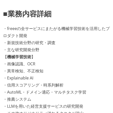
■業務内容詳細
・freeeの全サービスにまたがる機械学習技術を活用したプ
ロダクト開発
・新規技術分野の研究・調査
・主な研究開発分野
【
機械学習技術
】
・画像認識、OCR
・異常検知、不正検知
・Explainable AI
・信用スコアリング・時系列解析
・AutoML・ドメイン適応・マルチタスク学習
・推薦システム
・LLMを用いた経営支援サービスの研究開発