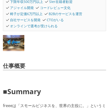
下限年収500万円以上
SIer在籍者歓迎
アジャイル開発
コードレビュー文化
椅子が定価6万円以上
B2Bのサービスを運営
自社サービスを開発
CTOがいる
オンラインで選考が受けられる
仕事概要
■Summary
freeeは「スモールビジネスを、世界の主役に。」というミ