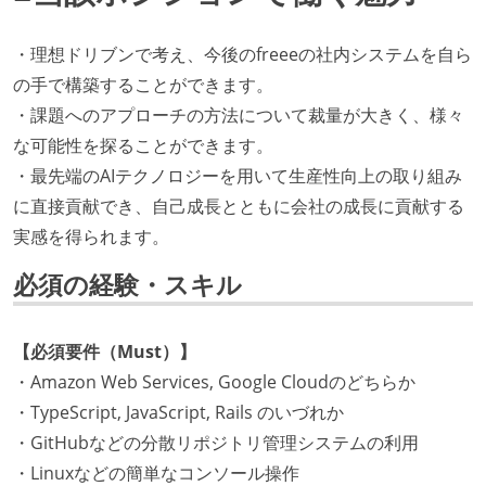
・理想ドリブンで考え、今後のfreeeの社内システムを自ら
の手で構築することができます。
・課題へのアプローチの方法について裁量が大きく、様々
な可能性を探ることができます。
・最先端のAIテクノロジーを用いて生産性向上の取り組み
に直接貢献でき、自己成長とともに会社の成長に貢献する
実感を得られます。
必須の経験・スキル
【必須要件（Must）】
・Amazon Web Services, Google Cloudのどちらか
・TypeScript, JavaScript, Rails のいづれか
・GitHubなどの分散リポジトリ管理システムの利用
・Linuxなどの簡単なコンソール操作