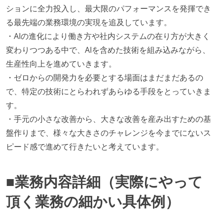
ションに全力投入し、最大限のパフォーマンスを発揮でき
る最先端の業務環境の実現を追及しています。
・AIの進化により働き方や社内システムの在り方が大きく
変わりつつある中で、AIを含めた技術を組み込みながら、
生産性向上を進めていきます。
・ゼロからの開発力を必要とする場面はまだまだあるの
で、特定の技術にとらわれずあらゆる手段をとっていきま
す。
・手元の小さな改善から、大きな改善を産み出すための基
盤作りまで、様々な大きさのチャレンジを今までにないス
ピード感で進めて行きたいと考えています。
■業務内容詳細（実際にやって
頂く業務の細かい具体例）