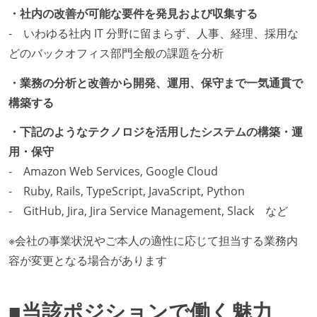
・社内の改善が可能な要件を発見および収集する
‐ いわゆる社内 IT 分野に留まらず、人事、経理、採用な
どのバックオフィス部門全般の課題を分析
・業務の分析と改善から開発、運用、保守まで一気通貫で
構築する
・下記のようなテクノロジを活用したシステムの構築・運
用・保守
‐ Amazon Web Services, Google Cloud
‐ Ruby, Rails, TypeScript, JavaScript, Python
‐ GitHub, Jira, Jira Service Management, Slack など
※会社の事業状況やご本人の適性に応じて担当する業務内
容が変更となる場合があります
■当該ポジションで働く魅力