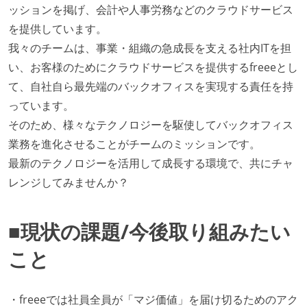
ッションを掲げ、会計や人事労務などのクラウドサービス
を提供しています。
我々のチームは、事業・組織の急成長を支える社内ITを担
い、お客様のためにクラウドサービスを提供するfreeeとし
て、自社自ら最先端のバックオフィスを実現する責任を持
っています。
そのため、様々なテクノロジーを駆使してバックオフィス
業務を進化させることがチームのミッションです。
最新のテクノロジーを活用して成長する環境で、共にチャ
レンジしてみませんか？
■現状の課題/今後取り組みたい
こと
・freeeでは社員全員が「マジ価値」を届け切るためのアク