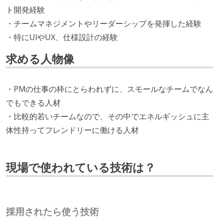
ト開発経験
・チームマネジメントやリーダーシップを発揮した経験
・特にUIやUX、仕様設計の経験
求める人物像
・PMの仕事の枠にとらわれずに、スモールなチームでなん
でもできる人材
・比較的若いチームなので、その中でエネルギッシュに主
体性持ってフレンドリーに働ける人材
現場で使われている技術は？
採用されたら使う技術