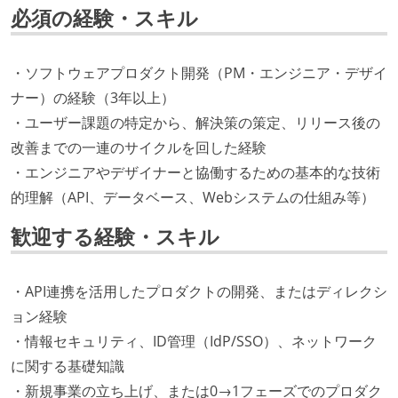
必須の経験・スキル
・ソフトウェアプロダクト開発（PM・エンジニア・デザイ
ナー）の経験（3年以上）
・ユーザー課題の特定から、解決策の策定、リリース後の
改善までの一連のサイクルを回した経験
・エンジニアやデザイナーと協働するための基本的な技術
的理解（API、データベース、Webシステムの仕組み等）
歓迎する経験・スキル
・API連携を活用したプロダクトの開発、またはディレクシ
ョン経験
・情報セキュリティ、ID管理（IdP/SSO）、ネットワーク
に関する基礎知識
・新規事業の立ち上げ、または0→1フェーズでのプロダク