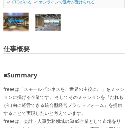
CTOがいる
オンラインで選考が受けられる
仕事概要
■Summary
freeeは「スモールビジネスを、世界の主役に。」をミッシ
ョンに掲げる企業です。 そしてそのミッションを『だれも
が自由に経営できる統合型経営プラットフォーム』を提供
することで実現したいと考えています。
freeeは、会計・人事労務領域のSaaS企業として市場をリ