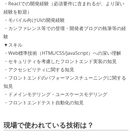
・Reactでの開発経験（必須要件に含まれるが、より深い
経験を歓迎）
・モバイル向けUIの開発経験
・カンファレンス等での登壇・開発者ブログの執筆等の経
験
▼スキル
・Web標準技術（HTML/CSS/JavaScript）への深い理解
・セキュリティを考慮したフロントエンド実装の知見
・アクセシビリティに関する知見
・フロントエンドのパフォーマンスチューニングに関する
知見
・ドメインモデリング・ユースケースモデリング
・フロントエンドテスト自動化の知見
現場で使われている技術は？