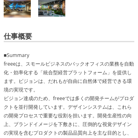
仕事概要
■Summary
freeeは、スモールビジネスのバックオフィスの業務を自動
化・効率化する「統合型経営プラットフォーム」を提供し
ます。ビジョンは、だれもが自由に自然体で経営できる環
境の実現です。
ビジョン達成のため、freeeでは多くの開発チームがプロダ
クトを並行開発しています。デザインシステムは、これら
の開発プロセスで重要な役割を担います。開発生産性の向
上、ブランドイメージを下敷きに、圧倒的な視覚デザイン
の実現を含むプロダクトの製品品質向上を主な目的とし、