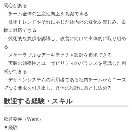
関心がある
・チーム全体の生産性向上を意識できる
・技術トレンドやそれに応じた社内外の変化を楽しみ、柔
軟に対応できる
・技術的な負債を認識し、改善に向けて主体的に取り組め
る
・スケーラブルなアーキテクチャ設計を追求できる
・実装の効率性とユーザビリティのバランスを意識した判
断ができる
・デザインシステムの利用者である社内チームからニーズ
でなく要求を引き出し、具体の設計に落とし込める
歓迎する経験・スキル
歓迎要件（Want）
▼経験