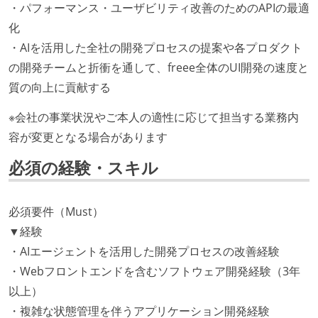
・パフォーマンス・ユーザビリティ改善のためのAPIの最適
化
・AIを活用した全社の開発プロセスの提案や各プロダクト
の開発チームと折衝を通して、freee全体のUI開発の速度と
質の向上に貢献する
※会社の事業状況やご本人の適性に応じて担当する業務内
容が変更となる場合があります
必須の経験・スキル
必須要件（Must）
▼経験
・AIエージェントを活用した開発プロセスの改善経験
・Webフロントエンドを含むソフトウェア開発経験（3年
以上）
・複雑な状態管理を伴うアプリケーション開発経験