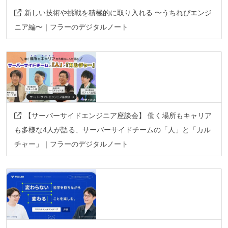
新しい技術や挑戦を積極的に取り入れる 〜うちれぴエンジ
ニア編〜｜フラーのデジタルノート
【サーバーサイドエンジニア座談会】 働く場所もキャリア
も多様な4人が語る、サーバーサイドチームの「人」と「カル
チャー」｜フラーのデジタルノート