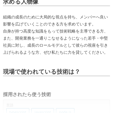
求める人物像
組織の成長のために大局的な視点を持ち、メンバーへ良い
影響を広げていくことのできる方を求めています。
自身が持つ高度な知識をもって技術戦略を主導できる方、
また、開発業務を一通りこなせるようになった若手・中堅
社員に対し、成長のロールモデルとして彼らの視座を引き
上げられるような方、ぜひ私たちに力を貸してください。
現場で使われている技術は？
採用されたら使う技術
言語
typescript
javascript
node.js