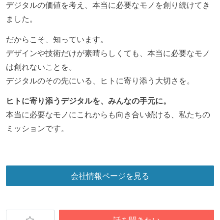
デジタルの価値を考え、本当に必要なモノを創り続けてき
ました。
だからこそ、知っています。
デザインや技術だけが素晴らしくても、本当に必要なモノ
は創れないことを。
デジタルのその先にいる、ヒトに寄り添う大切さを。
ヒトに寄り添うデジタルを、みんなの手元に。
本当に必要なモノにこれからも向き合い続ける、私たちの
ミッションです。
会社情報ページを見る