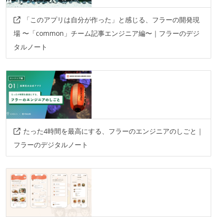
「このアプリは自分が作った」と感じる、フラーの開発現
場 〜「common」チーム記事エンジニア編〜｜フラーのデジ
タルノート
たった4時間を最高にする、フラーのエンジニアのしごと｜
フラーのデジタルノート