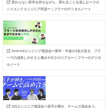
変わらない哲学を持ちながら、変わることを楽しむ〜フロ
ントエンドエンジニア対談〜｜フラーのデジタルノート
Androidエンジニア座談会〜新卒・中途の3名が語る、フラ
ーでの成長しやすさと働きやすさのリアル〜｜フラーのデジタ
ルノート
iOSエンジニア座談会〜若手が輝き、チームで高め合う。