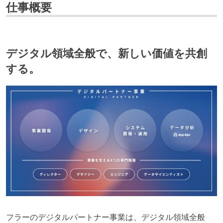
仕事概要
デジタル領域全般で、新しい価値を共創
する。
フラーのデジタルパートナー事業は、デジタル領域全般