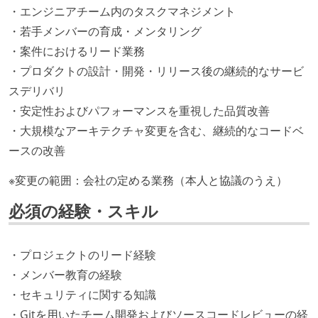
・エンジニアチーム内のタスクマネジメント
・若手メンバーの育成・メンタリング
・案件におけるリード業務
・プロダクトの設計・開発・リリース後の継続的なサービ
スデリバリ
・安定性およびパフォーマンスを重視した品質改善
・大規模なアーキテクチャ変更を含む、継続的なコードベ
ースの改善
※変更の範囲：会社の定める業務（本人と協議のうえ）
必須の経験・スキル
・プロジェクトのリード経験
・メンバー教育の経験
・セキュリティに関する知識
・Gitを用いたチーム開発およびソースコードレビューの経