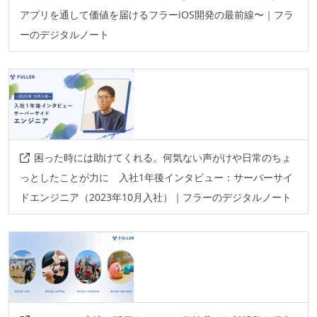
アプリを通して価値を届けるフラーiOS開発の最前線〜｜フラ
ーのデジタルノート
困った時には助けてくれる。何気ない声がけや日常のちょ
っとしたことが力に 入社1年後インタビュー：サーバーサイ
ドエンジニア（2023年10月入社）｜フラーのデジタルノート