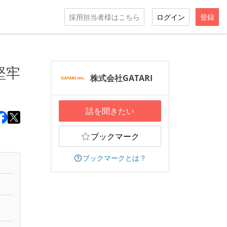
採用担当者様はこちら
ログイン
登録
堅牢
株式会社GATARI
話を聞きたい
ブックマーク
ブックマークとは？