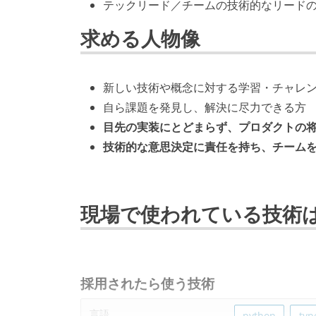
テックリード／チームの技術的なリード
求める人物像
新しい技術や概念に対する学習・チャレ
自ら課題を発見し、解決に尽力できる方
目先の実装にとどまらず、プロダクトの
技術的な意思決定に責任を持ち、チーム
現場で使われている技術
採用されたら使う技術
言語
python
typ