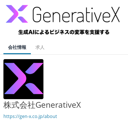
会社情報
求人
株式会社GenerativeX
https://gen-x.co.jp/about