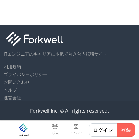
ITエンジニアのキャリアに本気で向き合う転職サイト
利用規約
プライバシーポリシー
お問い合わせ
ヘルプ
運営会社
Forkwell Inc. © All rights reserved.
ログイン
登録
求人
イベント