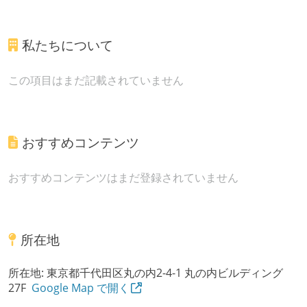
私たちについて
この項目はまだ記載されていません
おすすめコンテンツ
おすすめコンテンツはまだ登録されていません
所在地
所在地:
東京都千代田区丸の内2-4-1 丸の内ビルディング
27F
Google Map で開く