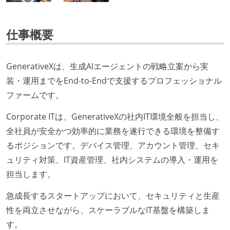
仕事概要
GenerativeXは、生成AIエージェントの戦略立案から実
装・運用までをEnd-to-Endで支援するプロフェッショナル
ファームです。
Corporate ITは、GenerativeXの社内IT環境全般を担当し、
全社員が安全かつ効率的に業務を遂行できる環境を整備す
るポジションです。デバイス管理、アカウント管理、セキ
ュリティ対策、IT資産管理、社内システムの導入・運用を
担当します。
急成長するスタートアップにおいて、セキュリティと生産
性を両立させながら、スケーラブルなIT基盤を構築しま
す。