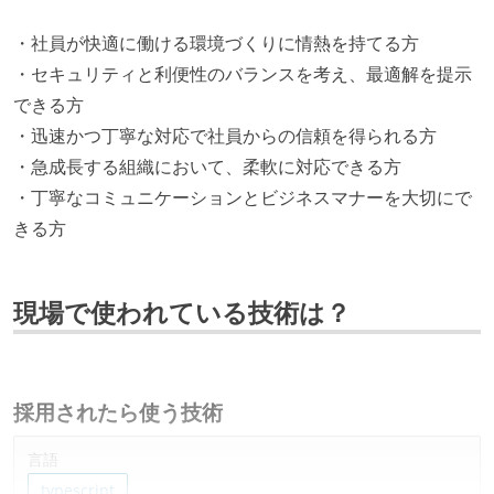
・社員が快適に働ける環境づくりに情熱を持てる方
・セキュリティと利便性のバランスを考え、最適解を提示
できる方
・迅速かつ丁寧な対応で社員からの信頼を得られる方
・急成長する組織において、柔軟に対応できる方
・丁寧なコミュニケーションとビジネスマナーを大切にで
きる方
現場で使われている技術は？
採用されたら使う技術
言語
typescript