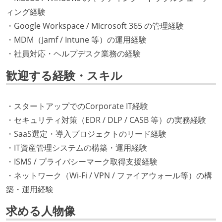
ィング経験
・Google Workspace / Microsoft 365 の管理経験
・MDM（Jamf / Intune 等）の運用経験
・社員対応・ヘルプデスク業務の経験
歓迎する経験・スキル
・スタートアップでのCorporate IT経験
・セキュリティ対策（EDR / DLP / CASB 等）の実務経験
・SaaS選定・導入プロジェクトのリード経験
・IT資産管理システムの構築・運用経験
・ISMS / プライバシーマーク取得支援経験
・ネットワーク（Wi-Fi / VPN / ファイアウォール等）の構
築・運用経験
求める人物像