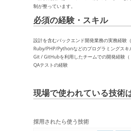
制が整っています。
必須の経験・スキル
設計を含むバックエンド開発業務の実務経験（
Ruby/PHP/Pythonなどのプログラミングス
Git / GitHubを利用したチームでの開発経験
QAテストの経験
現場で使われている技術
採用されたら使う技術