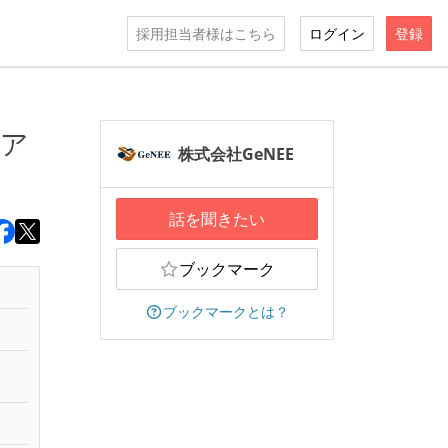
採用担当者様はこちら
ログイン
登録
ニア
株式会社GeNEE
話を聞きたい
ブックマーク
ブックマークとは？