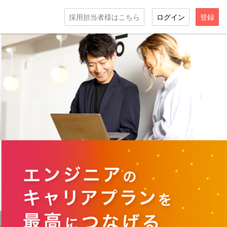
採用担当者様はこちら
ログイン
登録