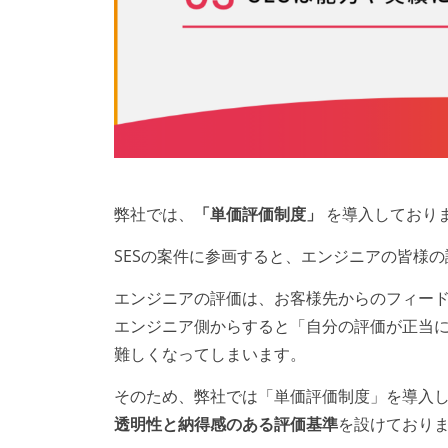
弊社では、
「単価評価制度」
を導入しており
SESの案件に参画すると、エンジニアの皆様
エンジニアの評価は、お客様先からのフィー
エンジニア側からすると「自分の評価が正当
難しくなってしまいます。
そのため、弊社では「単価評価制度」を導入
透明性と納得感のある評価基準
を設けており