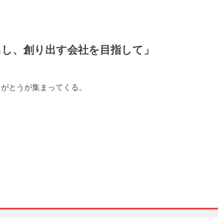
出し、創り出す会社を目指して」
りがとうが集まってくる。