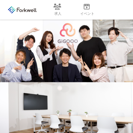
求人
イベント