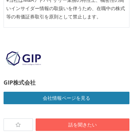
いインサイダー情報の取扱いを伴うため、在職中の株式
等の有価証券取引を原則として禁止します。
GIP株式会社
会社情報ページを見る
話を聞きたい