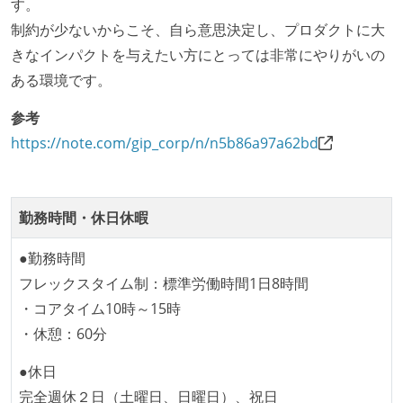
す。
制約が少ないからこそ、自ら意思決定し、プロダクトに大
きなインパクトを与えたい方にとっては非常にやりがいの
ある環境です。
参考
https://note.com/gip_corp/n/n5b86a97a62bd
勤務時間・休日休暇
●勤務時間
フレックスタイム制：標準労働時間1日8時間
・コアタイム10時～15時
・休憩：60分
●休日
完全週休２日（土曜日、日曜日）、祝日