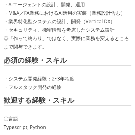
・AIエージェントの設計、開発、運用
・M&A／FA業務におけるAI活用の実装（業務設計含む）
・業界特化型システムの設計、開発（Vertical DX）
・セキュリティ、機密情報を考慮したシステム設計
◎「作って終わり」ではなく、実際に業務を変えるところ
まで関与できます。
必須の経験・スキル
・システム開発経験：2~3年程度
・フルスタック開発の経験
歓迎する経験・スキル
〇言語
Typescript, Python