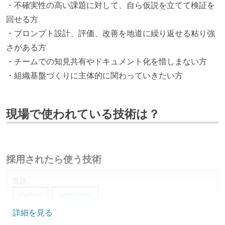
・不確実性の高い課題に対して、自ら仮説を立てて検証を
回せる方
・プロンプト設計、評価、改善を地道に繰り返せる粘り強
さがある方
・チームでの知見共有やドキュメント化を惜しまない方
・組織基盤づくりに主体的に関わっていきたい方
現場で使われている技術は？
採用されたら使う技術
言語
python
typescript
詳細を見る
フレームワーク