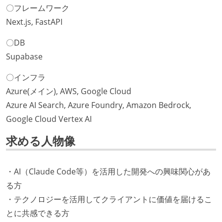
〇フレームワーク
Next.js, FastAPI
〇DB
Supabase
〇インフラ
Azure(メイン), AWS, Google Cloud
Azure AI Search, Azure Foundry, Amazon Bedrock,
Google Cloud Vertex AI
求める人物像
・AI（Claude Code等）を活用した開発への興味関心があ
る方
・テクノロジーを活用してクライアントに価値を届けるこ
とに共感できる方