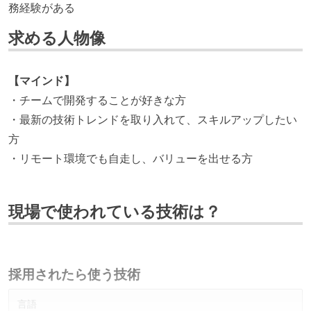
務経験がある
求める人物像
【マインド】
・チームで開発することが好きな方
・最新の技術トレンドを取り入れて、スキルアップしたい
方
・リモート環境でも自走し、バリューを出せる方
現場で使われている技術は？
採用されたら使う技術
言語