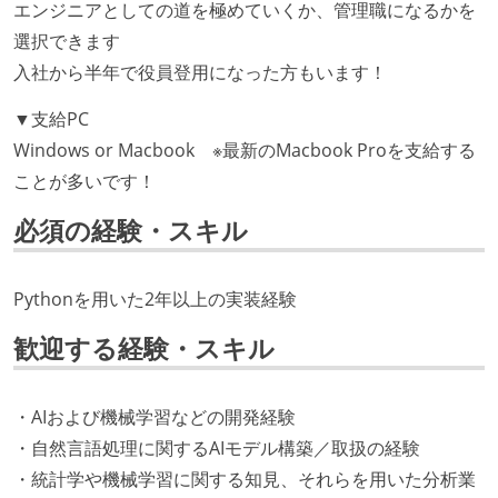
エンジニアとしての道を極めていくか、管理職になるかを
選択できます
入社から半年で役員登用になった方もいます！
▼支給PC
Windows or Macbook ※最新のMacbook Proを支給する
ことが多いです！
必須の経験・スキル
Pythonを用いた2年以上の実装経験
歓迎する経験・スキル
・AIおよび機械学習などの開発経験
・自然言語処理に関するAIモデル構築／取扱の経験
・統計学や機械学習に関する知見、それらを用いた分析業