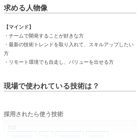
求める人物像
【マインド】
・チームで開発することが好きな方
・最新の技術トレンドを取り入れて、スキルアップしたい
方
・リモート環境でも自走し、バリューを出せる方
現場で使われている技術は？
採用されたら使う技術
言語
typescript
css
javascript
python