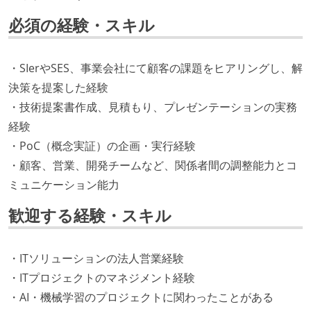
必須の経験・スキル
・SIerやSES、事業会社にて顧客の課題をヒアリングし、解
決策を提案した経験
・技術提案書作成、見積もり、プレゼンテーションの実務
経験
・PoC（概念実証）の企画・実行経験
・顧客、営業、開発チームなど、関係者間の調整能力とコ
ミュニケーション能力
歓迎する経験・スキル
・ITソリューションの法人営業経験
・ITプロジェクトのマネジメント経験
・AI・機械学習のプロジェクトに関わったことがある