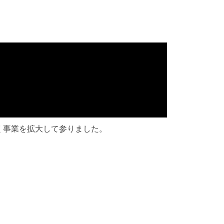
大きく事業を拡大して参りました。