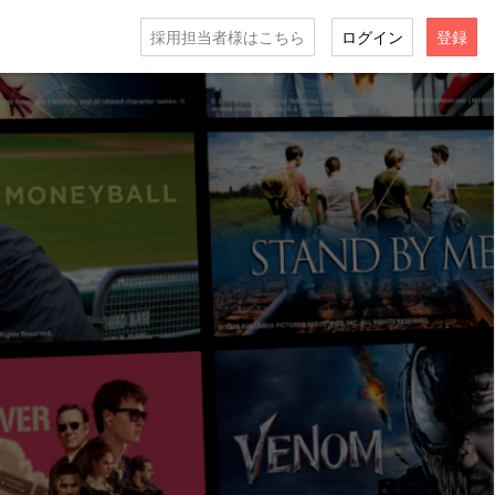
採用担当者様はこちら
ログイン
登録