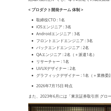
< プロダクト開発チーム 体制 >
取締役CTO : 1名
iOSエンジニア : 3名
Androidエンジニア : 3名
フロントエンドエンジニア : 3名
バックエンドエンジニア : 2名
QAエンジニア : 2名（＋派遣1名）
リサーチャー : 1名
UI/UXデザイナー : 2名
グラフィックデザイナー : 1名（＋業務委
2026年7月15日 時点
また、2023年6月には「東京証券取引所 