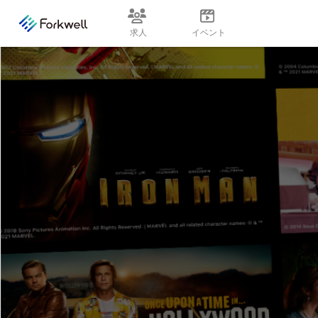
求人
イベント