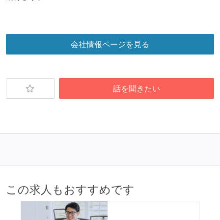
会社情報ページを見る
話を聞きたい
この求人もおすすめです