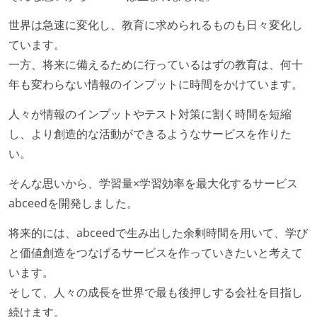
世界は急速に変化し、教育に求められるものも日々変化し
ています。
一方、将来に備えるために行っているはずの教育は、何十
年も変わらない情報のインプットに時間をかけています。
人々が情報のインプットやテスト対策に割く時間を短縮
し、より創造的な活動ができるようなサービスを作りた
い。
そんな思いから、学習量×学習効率を最大化するサービス
abceedを開発しました。
将来的には、abceedで生み出した余剰時間を用いて、学び
と価値創造をつなげるサービスを作っていきたいと考えて
います。
そして、人々の成長を世界で最も後押しする会社を目指し
続けます。