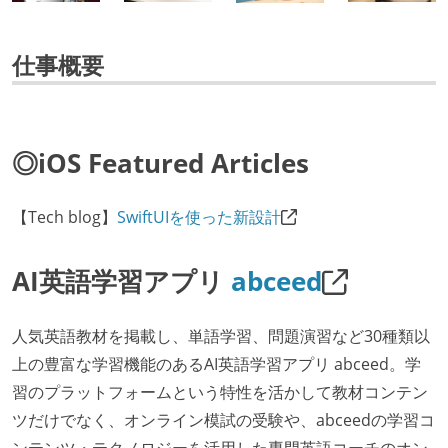
仕事概要
◎iOS Featured Articles
【Tech blog】
SwiftUIを使った新設計
AI英語学習アプリ
abceed
人気英語教材を掲載し、単語学習、問題演習など30種類以
上の豊富な学習機能のあるAI英語学習アプリ abceed。学
習のプラットフォームという特性を活かして教材コンテン
ツだけでなく、オンライン模試の受験や、abceedの学習コ
ンテンツ・テクノロジーを活用した専門英語コーチのオン