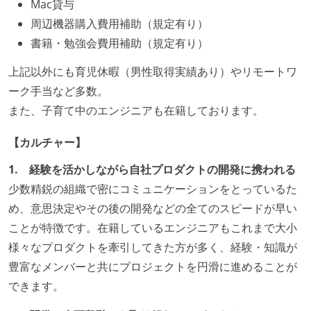
Mac貸与
周辺機器購入費用補助（規定有り）
書籍・勉強会費用補助（規定有り）
上記以外にも育児休暇（男性取得実績あり）やリモートワ
ーク手当など多数。
また、子育て中のエンジニアも在籍しております。
【カルチャー】
1. 経験を活かしながら自社プロダクトの開発に携われる
少数精鋭の組織で密にコミュニケーションをとっているた
め、意思決定やその後の開発などの全てのスピードが早い
ことが特徴です。在籍しているエンジニアもこれまで大小
様々なプロダクトを牽引してきた方が多く、経験・知識が
豊富なメンバーと共にプロジェクトを円滑に進めることが
できます。