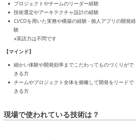
プロジェクトやチームのリーダー経験
技術選定やアーキテクチャ設計の経験
CI/CDを用いた実務や構築の経験 - 個人アプリの開発経
験
※英語力は不問です
【マインド】
細かい体験や開発効率までこだわってものづくりがで
きる方
チームやプロジェクト全体を俯瞰して開発をリードで
きる方
現場で使われている技術は？