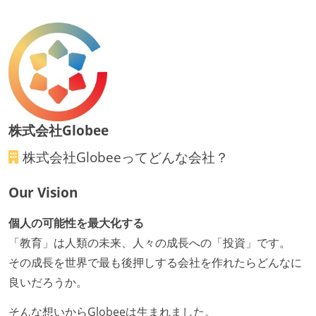
株式会社Globee
株式会社Globee
ってどんな会社？
Our Vision
個人の可能性を最大化する
「教育」は人類の未来、人々の成長への「投資」です。
その成長を世界で最も後押しする会社を作れたらどんなに
良いだろうか。
そんな想いからGlobeeは生まれました。