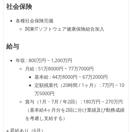
社会保険
各種社会保険完備
関東ITソフトウェア健康保険組合加入
給与
年収 : 800万円 ~ 1,200万円
月給 : 51万8000円 ~ 77万7000円
基本給 : 44万8000円 ~ 67万2000円
定額残業代（20時間 / 1ヶ月） : 7万円 ~ 10
万5000円
賞与（1月・7月 / 年2回） : 180万円 ~ 270万円
（基本給4ヶ月分を2回に分け業績及び勤務成績
を考慮し支給する）
※ 昇給あり（6月）