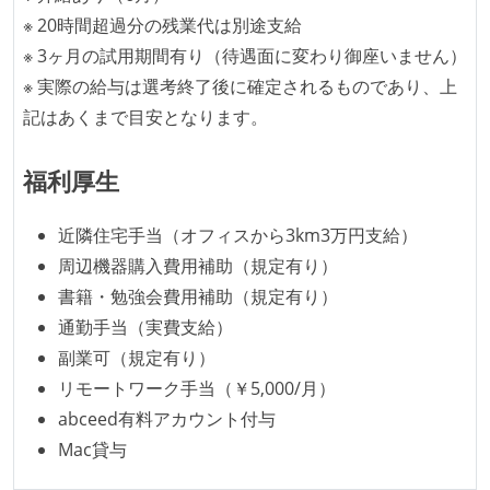
※ 20時間超過分の残業代は別途支給
※ 3ヶ月の試用期間有り（待遇面に変わり御座いません）
※ 実際の給与は選考終了後に確定されるものであり、上
記はあくまで目安となります。
福利厚生
近隣住宅手当（オフィスから3km3万円支給）
周辺機器購入費用補助（規定有り）
書籍・勉強会費用補助（規定有り）
通勤手当（実費支給）
副業可（規定有り）
リモートワーク手当（￥5,000/月）
abceed有料アカウント付与
Mac貸与