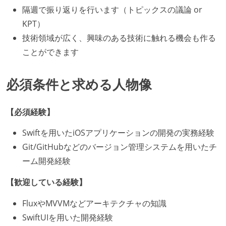
隔週で振り返りを行います（トピックスの議論 or
KPT）
技術領域が広く、興味のある技術に触れる機会も作る
ことができます
必須条件と求める人物像
【必須経験】
Swiftを用いたiOSアプリケーションの開発の実務経験
Git/GitHubなどのバージョン管理システムを用いたチ
ーム開発経験
【歓迎している経験】
FluxやMVVMなどアーキテクチャの知識
SwiftUIを用いた開発経験