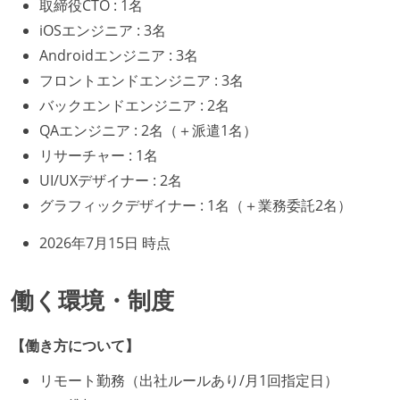
取締役CTO : 1名
iOSエンジニア : 3名
Androidエンジニア : 3名
フロントエンドエンジニア : 3名
バックエンドエンジニア : 2名
QAエンジニア : 2名（＋派遣1名）
リサーチャー : 1名
UI/UXデザイナー : 2名
グラフィックデザイナー : 1名（＋業務委託2名）
2026年7月15日 時点
働く環境・制度
【働き方について】
リモート勤務（出社ルールあり/月1回指定日）