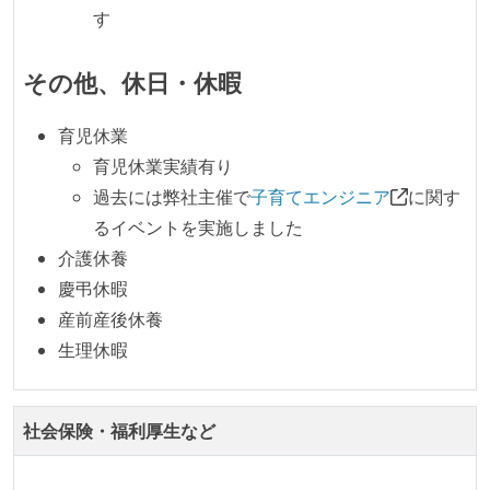
す
その他、休日・休暇
育児休業
育児休業実績有り
過去には弊社主催で
子育てエンジニア
に関す
るイベントを実施しました
介護休養
慶弔休暇
産前産後休養
生理休暇
社会保険・福利厚生など