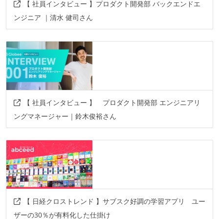
【 社員インタビュー 】プロダクト開発部 バックエンドエ
ンジニア ｜清水 健司さん
【 社員インタビュー 】 プロダクト開発部 エンジニアリ
ングマネージャー｜鈴木俊裕さん
【 日経クロストレンド 】サブスク好調の学習アプリ ユー
ザーの30％が有料化した仕掛け