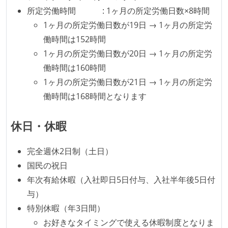
所定労働時間 : 1ヶ月の所定労働日数×8時間
1ヶ月の所定労働日数が19日 → 1ヶ月の所定労
働時間は152時間
1ヶ月の所定労働日数が20日 → 1ヶ月の所定労
働時間は160時間
1ヶ月の所定労働日数が21日 → 1ヶ月の所定労
働時間は168時間となります
休日・休暇
完全週休2日制（土日）
国民の祝日
年次有給休暇（入社即日5日付与、入社半年後5日付
与）
特別休暇（年3日間）
お好きなタイミングで使える休暇制度となりま