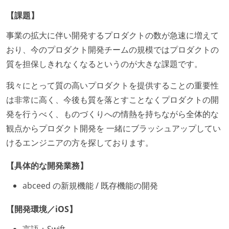
【課題】
事業の拡大に伴い開発するプロダクトの数が急速に増えて
おり、今のプロダクト開発チームの規模ではプロダクトの
質を担保しきれなくなるというのが大きな課題です。
我々にとって質の高いプロダクトを提供することの重要性
は非常に高く、今後も質を落とすことなくプロダクトの開
発を行うべく、ものづくりへの情熱を持ちながら全体的な
観点からプロダクト開発を 一緒にブラッシュアップしてい
けるエンジニアの方を探しております。
【具体的な開発業務】
abceed の新規機能 / 既存機能の開発
【開発環境／iOS】
言語：Swift