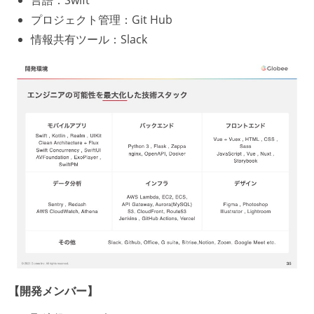
プロジェクト管理：Git Hub
情報共有ツール：Slack
【開発メンバー】