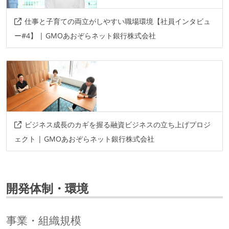
仕事と子育ての両立がしやすい職場環境【社員インタビュ
ー#4】 | GMOあおぞらネット銀行株式会社
ビジネス成長のカギを握る融資ビジネスの立ち上げプロジ
ェクト | GMOあおぞらネット銀行株式会社
開発体制・環境
事業・組織規模