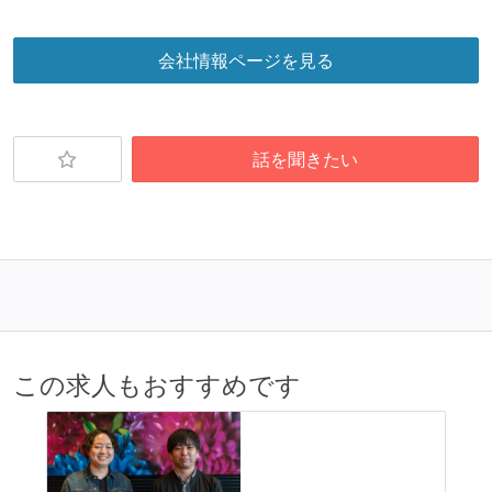
会社情報ページを見る
話を聞きたい
この求人もおすすめです