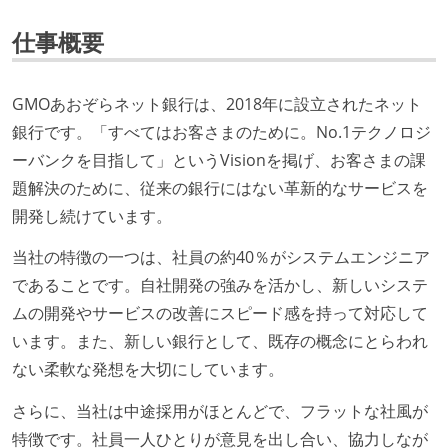
仕事概要
GMOあおぞらネット銀行は、2018年に設立されたネット
銀行です。「すべてはお客さまのために。No.1テクノロジ
ーバンクを目指して」というVisionを掲げ、お客さまの課
題解決のために、従来の銀行にはない革新的なサービスを
開発し続けています。
当社の特徴の一つは、社員の約40％がシステムエンジニア
であることです。自社開発の強みを活かし、新しいシステ
ムの開発やサービスの改善にスピード感を持って対応して
います。また、新しい銀行として、既存の概念にとらわれ
ない柔軟な発想を大切にしています。
さらに、当社は中途採用がほとんどで、フラットな社風が
特徴です。社員一人ひとりが意見を出し合い、協力しなが