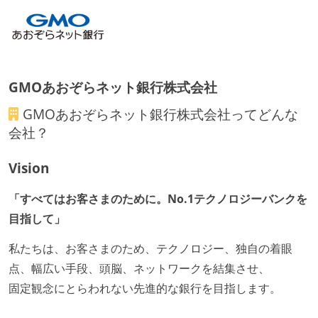
GMOあおぞらネット銀行株式会社
GMOあおぞらネット銀行株式会社
ってどんな
会社？
Vision
「すべてはお客さまのために。No.1テクノロジーバンクを
目指して」
私たちは、お客さまのため、テクノロジー、独自の着眼
点、幅広い手段、頭脳、ネットワークを結集させ、
固定観念にとらわれない先進的な銀行を目指します。