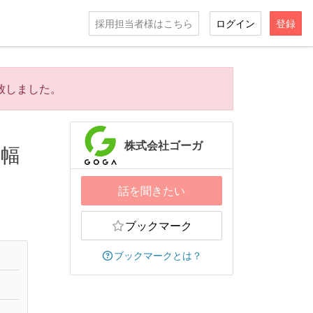
採用担当者様はこちら
ログイン
登録
致しました。
株式会社ゴーガ
 幅
話を聞きたい
ブックマーク
ブックマークとは？