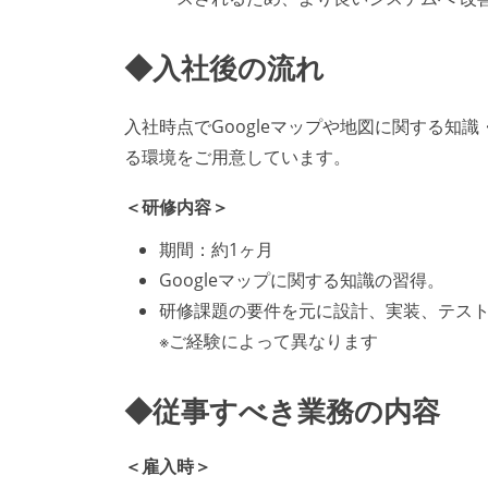
◆入社後の流れ
入社時点でGoogleマップや地図に関する
る環境をご用意しています。
＜研修内容＞
期間：約1ヶ月
Googleマップに関する知識の習得。
研修課題の要件を元に設計、実装、テス
※ご経験によって異なります
◆従事すべき業務の内容
＜雇入時＞