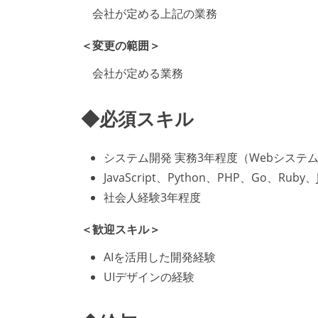
会社が定める上記の業務
＜変更の範囲＞
会社が定める業務
◆必須スキル
システム開発 実務3年程度（Webシステ
JavaScript、Python、PHP、Go、Ru
社会人経験3年程度
＜歓迎スキル＞
AIを活用した開発経験
UIデザインの経験