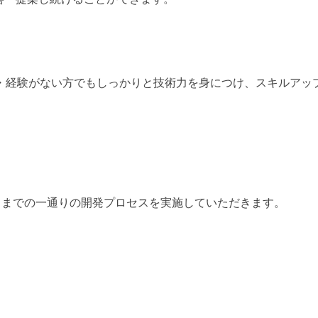
知識・経験がない方でもしっかりと技術力を身につけ、スキルアッ
トまでの一通りの開発プロセスを実施していただきます。