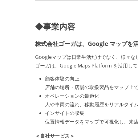
◆事業内容
株式会社ゴーガは、Google マップ
Googleマップは日常生活だけでなく、様々
ゴーガは、Google Maps Platform
顧客体験の向上
店舗の場所・店舗の取扱製品をマップ上
オペレーションの最適化
人や車両の流れ、移動履歴をリアルタイ
インサイトの収集
位置情報データをマップで可視化し、来
＜自社サービス＞