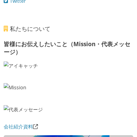
Twitter
私たちについて
皆様にお伝えしたいこと（Mission・代表メッセ
ージ）
会社紹介資料