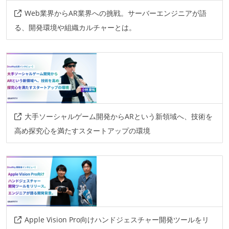
Web業界からAR業界への挑戦。サーバーエンジニアが語
る、開発環境や組織カルチャーとは。
大手ソーシャルゲーム開発からARという新領域へ、技術を
高め探究心を満たすスタートアップの環境
Apple Vision Pro向けハンドジェスチャー開発ツールをリ