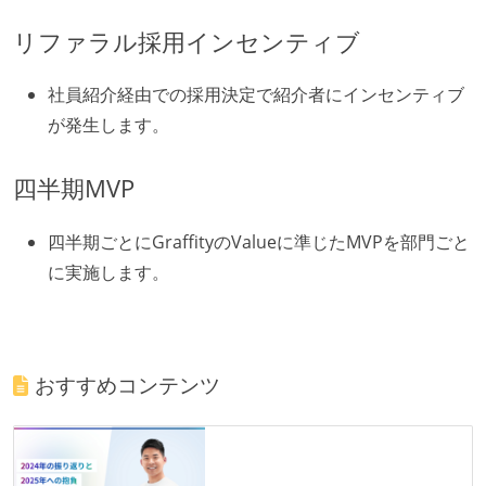
リファラル採用インセンティブ
社員紹介経由での採用決定で紹介者にインセンティブ
が発生します。
四半期MVP
四半期ごとにGraffityのValueに準じたMVPを部門ごと
に実施します。
おすすめコンテンツ