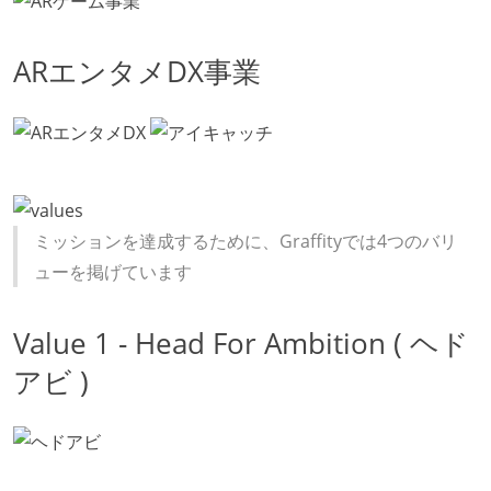
ARエンタメDX事業
ミッションを達成するために、Graffityでは4つのバリ
ューを掲げています
Value 1 - Head For Ambition ( ヘド
アビ )