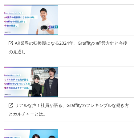
AR業界の転換期になる2024年、Graffityの経営方針と今後
の見通し
リアルな声！社員が語る、Graffityのフレキシブルな働き方
とカルチャーとは。