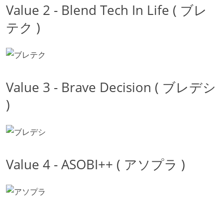
Value 2 - Blend Tech In Life ( ブレ
テク )
Value 3 - Brave Decision ( ブレデシ
)
Value 4 - ASOBI++ ( アソプラ )