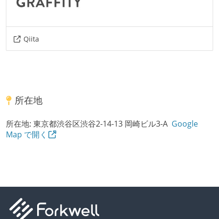
Qiita
所在地
所在地:
東京都渋谷区渋谷2-14-13 岡崎ビル3-A
Google
Map で開く