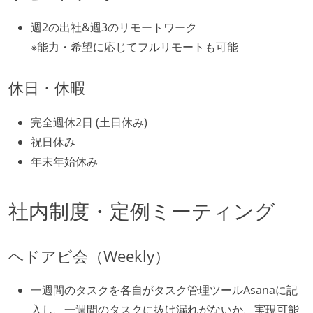
週2の出社&週3のリモートワーク
※能力・希望に応じてフルリモートも可能
休日・休暇
完全週休2日 (土日休み)
祝日休み
年末年始休み
社内制度・定例ミーティング
ヘドアビ会（Weekly）
一週間のタスクを各自がタスク管理ツールAsanaに記
入し、一週間のタスクに抜け漏れがないか、実現可能