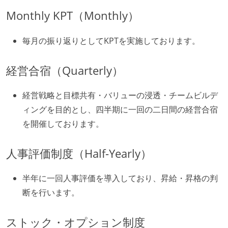
Monthly KPT（Monthly）
毎月の振り返りとしてKPTを実施しております。
経営合宿（Quarterly）
経営戦略と目標共有・バリューの浸透・チームビルデ
ィングを目的とし、四半期に一回の二日間の経営合宿
を開催しております。
人事評価制度（Half-Yearly）
半年に一回人事評価を導入しており、昇給・昇格の判
断を行います。
ストック・オプション制度