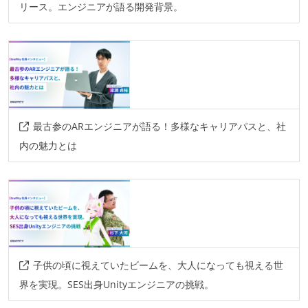
リース。エンジニアが語る開発背景。
最古参のARエンジニアが語る！多様なキャリアパスと、社
内の魅力とは
子供の頃に視えていたビームを、大人になっても視える世
界を実現。SES出身Unityエンジニアの挑戦。