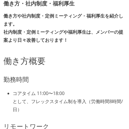
働き方・社内制度・福利厚生
働き方や社内制度・定例ミーティング・福利厚生を紹介し
ます。
社内制度・定例ミーティングや福利厚生は、メンバーの提
案より日々改善しております！
働き方概要
勤務時間
コアタイム 11:00〜18:00
として、フレックスタイム制を導入（労働時間8時間/
日）
リモートワーク