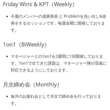
Friday Wins & KPT（Weekly）
今週のメンバーの成果発表 と Problemを洗い出し&改
善をするセッションです。毎週金曜に開催しておりま
す。
1on1（BiWeekly）
マネージャーとの1on1を2週間に1回開催しておりま
す。1on1で出てきた課題は、マネージャー陣が迅速に
対応できるようにしております。
月次締め会（Monthly）
毎月のお疲れ会として月次で締め会を行っておりま
す。