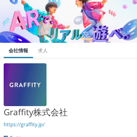
会社情報
求人
Graffity株式会社
https://graffity.jp/