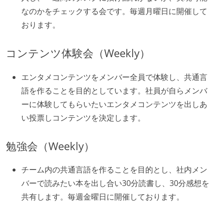
なのかをチェックする会です。毎週月曜日に開催して
おります。
コンテンツ体験会（Weekly）
エンタメコンテンツをメンバー全員で体験し、共通言
語を作ることを目的としています。社員が自らメンバ
ーに体験してもらいたいエンタメコンテンツを出しあ
い投票しコンテンツを決定します。
勉強会（Weekly）
チーム内の共通言語を作ることを目的とし、社内メン
バーで読みたい本を出し合い30分読書し、30分感想を
共有します。毎週金曜日に開催しております。