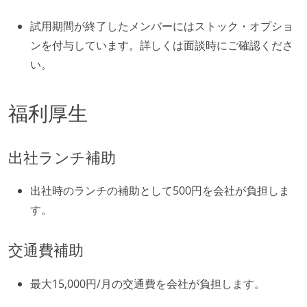
試用期間が終了したメンバーにはストック・オプショ
ンを付与しています。詳しくは面談時にご確認くださ
い。
福利厚生
出社ランチ補助
出社時のランチの補助として500円を会社が負担しま
す。
交通費補助
最大15,000円/月の交通費を会社が負担します。