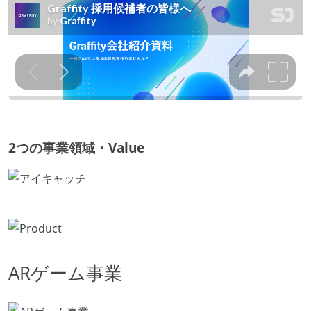
2つの事業領域・Value
ARゲーム事業