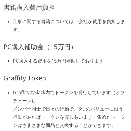
書籍購入費用負担
仕事に関する書籍については、会社が費用を負担しま
す。
PC購入補助金（15万円）
PC購入する費用を15万円補助しております。
Graffity Token
GraffityのSlack内でトークンを発行しています（オフ
チェーン)。
メンバー同士で日々の行動で、3つのバリューに沿う
行動があればトークンを渡しあいます。集めたトーク
ンはさまざまな商品と交換することができます。