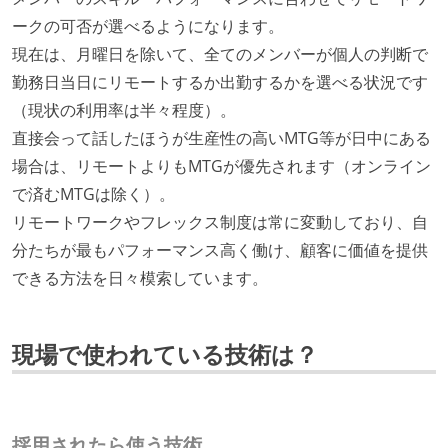
ークの可否が選べるようになります。
現在は、月曜日を除いて、全てのメンバーが個人の判断で
勤務日当日にリモートするか出勤するかを選べる状況です
（現状の利用率は半々程度）。
直接会って話したほうが生産性の高いMTG等が日中にある
場合は、リモートよりもMTGが優先されます（オンライン
で済むMTGは除く）。
リモートワークやフレックス制度は常に変動しており、自
分たちが最もパフォーマンス高く働け、顧客に価値を提供
できる方法を日々模索しています。
現場で使われている技術は？
採用されたら使う技術