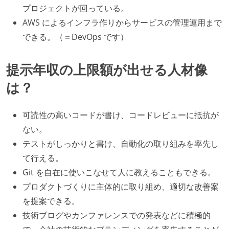
プロジェクトが回っている。
AWS によるインフラ作りからサービスの管理運用まで
できる。（＝DevOps です）
提示年収の上限額が出せる人材像
は？
可読性の高いコードが書け、コードレビューに抵抗が
ない。
テストがしっかりと書け、自動化の取り組みを率先し
て行える。
Git を自在に使いこなせて人に教えることもできる。
プロダクトづくりに主体的に取り組め、適切な改善案
を提案できる。
技術ブログやカンファレンスでの発表などに積極的