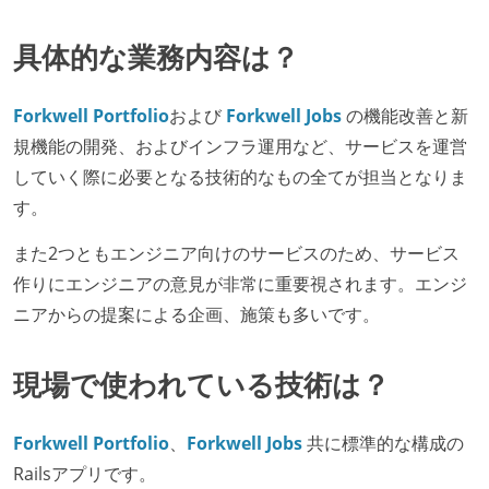
具体的な業務内容は？
Forkwell Portfolio
および
Forkwell Jobs
の機能改善と新
規機能の開発、およびインフラ運用など、サービスを運営
していく際に必要となる技術的なもの全てが担当となりま
す。
また2つともエンジニア向けのサービスのため、サービス
作りにエンジニアの意見が非常に重要視されます。エンジ
ニアからの提案による企画、施策も多いです。
現場で使われている技術は？
Forkwell Portfolio
、
Forkwell Jobs
共に標準的な構成の
Railsアプリです。