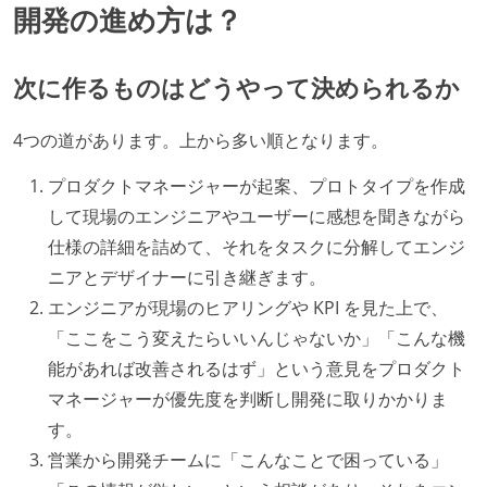
開発の進め方は？
次に作るものはどうやって決められるか
4つの道があります。上から多い順となります。
プロダクトマネージャーが起案、プロトタイプを作成
して現場のエンジニアやユーザーに感想を聞きながら
仕様の詳細を詰めて、それをタスクに分解してエンジ
ニアとデザイナーに引き継ぎます。
エンジニアが現場のヒアリングや KPI を見た上で、
「ここをこう変えたらいいんじゃないか」「こんな機
能があれば改善されるはず」という意見をプロダクト
マネージャーが優先度を判断し開発に取りかかりま
す。
営業から開発チームに「こんなことで困っている」