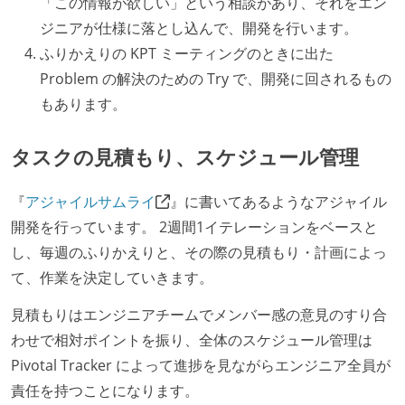
「この情報が欲しい」という相談があり、それをエン
ジニアが仕様に落とし込んで、開発を行います。
ふりかえりの KPT ミーティングのときに出た
Problem の解決のための Try で、開発に回されるもの
もあります。
タスクの見積もり、スケジュール管理
『
アジャイルサムライ
』に書いてあるようなアジャイル
開発を行っています。 2週間1イテレーションをベースと
し、毎週のふりかえりと、その際の見積もり・計画によっ
て、作業を決定していきます。
見積もりはエンジニアチームでメンバー感の意見のすり合
わせで相対ポイントを振り、全体のスケジュール管理は
Pivotal Tracker によって進捗を見ながらエンジニア全員が
責任を持つことになります。