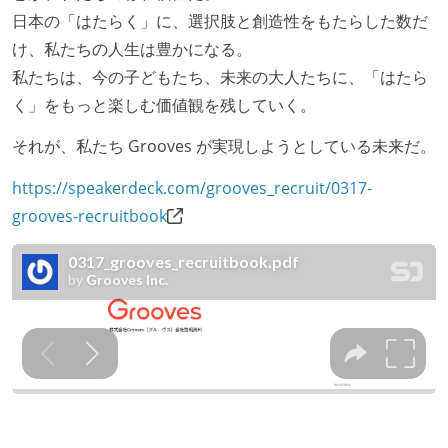
日本の「はたらく」に、選択肢と創造性をもたらした数だ
け、私たちの人生は豊かになる。
私たちは、今の子どもたち、未来の大人たちに、「はたら
く」をもっと楽しむ価値観を残していく。
それが、私たち Grooves が実現しようとしている未来だ。
https://speakerdeck.com/grooves_recruit/0317-
grooves-recruitbook