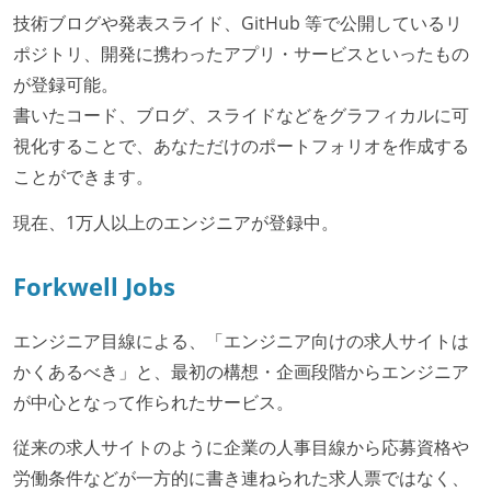
技術ブログや発表スライド、GitHub 等で公開しているリ
ポジトリ、開発に携わったアプリ・サービスといったもの
が登録可能。
書いたコード、ブログ、スライドなどをグラフィカルに可
視化することで、あなただけのポートフォリオを作成する
ことができます。
現在、1万人以上のエンジニアが登録中。
Forkwell Jobs
エンジニア目線による、「エンジニア向けの求人サイトは
かくあるべき」と、最初の構想・企画段階からエンジニア
が中心となって作られたサービス。
従来の求人サイトのように企業の人事目線から応募資格や
労働条件などが一方的に書き連ねられた求人票ではなく、