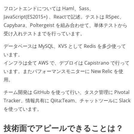
フロントエンドについては Haml、Sass、
JavaScript(ES2015+) 、Reactで記述。テストは RSpec、
Capybara、Poltergeist を組み合わせて、単体テストから
受け入れテストまでを行っています。
データベースは MySQL、KVS として Redis を多少使って
います。
インフラは全て AWS で、デプロイは Capistrano で行って
います。またパフォーマンスモニターに New Relic を使
用。
チーム開発は GitHub を使って行い、タスク管理に Pivotal
Tracker、情報共有に Qiita:Team、チャットツールに Slack
を使っています。
技術面でアピールできることは？