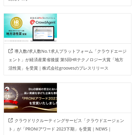
導入数/求人数No.1求人プラットフォーム「クラウドエージ
ェント」が経済産業省後援 第5回HRテクノロジー大賞「地方
活性賞」を受賞｜株式会社groovesのプレスリリース
クラウドリクルーティングサービス「クラウドエージェン
ト」が「PRONIアワード 2023下期」を受賞｜NEWS｜