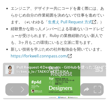
エンジニア、デザイナー共にコードを書く際には、あ
らかじめ自分の作業範囲を決めないで仕事を進めてい
ます。（※いわゆる「
生煮え Pull Request 方式
」）
経験豊かな助っ人メンバーによる容赦ないコードレビ
ューが受けられます。Ruby の業務経験のない新人で
も、3ヶ月もこの環境にいると立派に育ちます。
新しい技術を学ぶための社外勉強会を開いています。
https://forkwell.connpass.com/