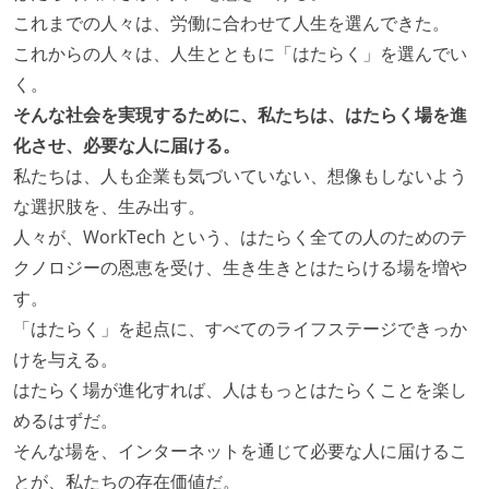
これまでの人々は、労働に合わせて人生を選んできた。
これからの人々は、人生とともに「はたらく」を選んでい
く。
そんな社会を実現するために、私たちは、はたらく場を進
化させ、必要な人に届ける。
私たちは、人も企業も気づいていない、想像もしないよう
な選択肢を、生み出す。
人々が、WorkTech という、はたらく全ての人のためのテ
クノロジーの恩恵を受け、生き生きとはたらける場を増や
す。
「はたらく」を起点に、すべてのライフステージできっか
けを与える。
はたらく場が進化すれば、人はもっとはたらくことを楽し
めるはずだ。
そんな場を、インターネットを通じて必要な人に届けるこ
とが、私たちの存在価値だ。