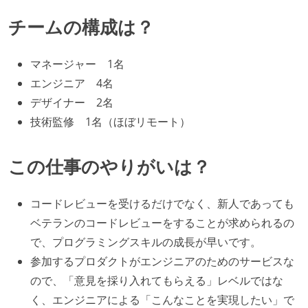
チームの構成は？
マネージャー 1名
エンジニア 4名
デザイナー 2名
技術監修 1名（ほぼリモート）
この仕事のやりがいは？
コードレビューを受けるだけでなく、新人であっても
ベテランのコードレビューをすることが求められるの
で、プログラミングスキルの成長が早いです。
参加するプロダクトがエンジニアのためのサービスな
ので、「意見を採り入れてもらえる」レベルではな
く、エンジニアによる「こんなことを実現したい」で