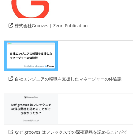
株式会社Grooves | Zenn Publication
自社エンジニアの転職を支援したマネージャーの体験談
なぜ grooves はフレックスでの深夜勤務を認めることがで