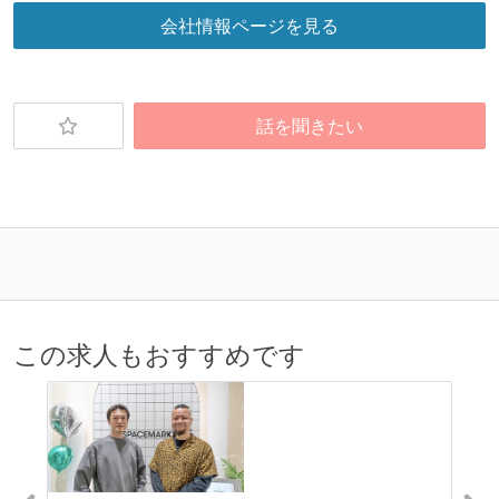
会社情報ページを見る
話を聞きたい
この求人もおすすめです