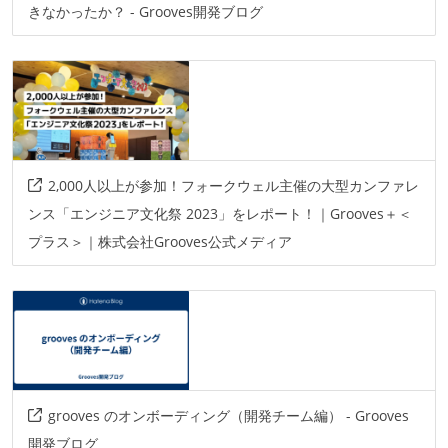
きなかったか？ - Grooves開発ブログ
2,000人以上が参加！フォークウェル主催の大型カンファレ
ンス「エンジニア文化祭 2023」をレポート！｜Grooves＋＜
プラス＞｜株式会社Grooves公式メディア
grooves のオンボーディング（開発チーム編） - Grooves
開発ブログ