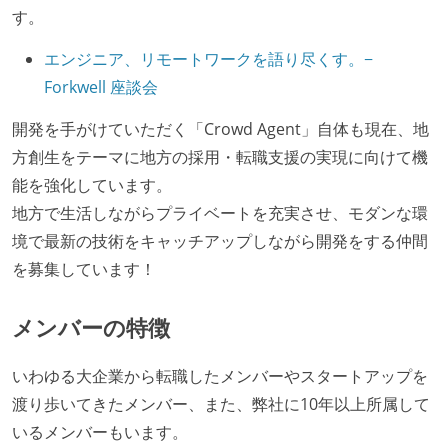
す。
エンジニア、リモートワークを語り尽くす。−
Forkwell 座談会
開発を手がけていただく「Crowd Agent」自体も現在、地
方創生をテーマに地方の採用・転職支援の実現に向けて機
能を強化しています。
地方で生活しながらプライベートを充実させ、モダンな環
境で最新の技術をキャッチアップしながら開発をする仲間
を募集しています！
メンバーの特徴
いわゆる大企業から転職したメンバーやスタートアップを
渡り歩いてきたメンバー、また、弊社に10年以上所属して
いるメンバーもいます。