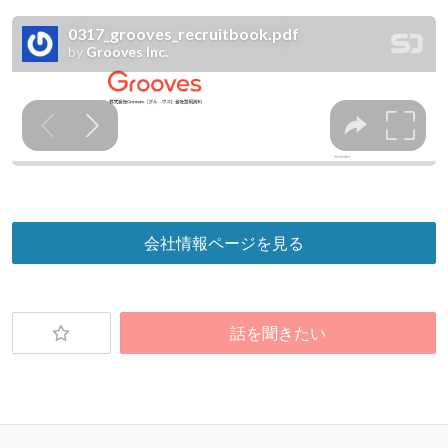
会社情報ページを見る
話を聞きたい