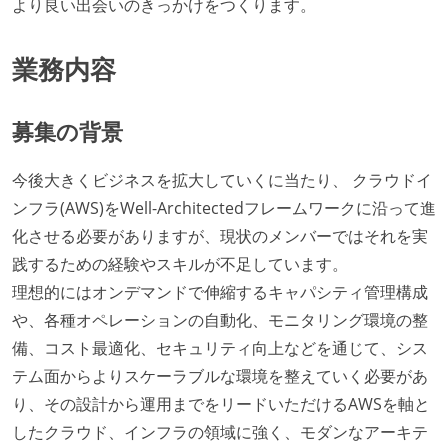
より良い出会いのきっかけをつくります。
業務内容
募集の背景
今後大きくビジネスを拡大していくに当たり、 クラウドイ
ンフラ(AWS)をWell-Architectedフレームワークに沿って進
化させる必要がありますが、現状のメンバーではそれを実
践するための経験やスキルが不足しています。
理想的にはオンデマンドで伸縮するキャパシティ管理構成
や、各種オペレーションの自動化、モニタリング環境の整
備、コスト最適化、セキュリティ向上などを通じて、シス
テム面からよりスケーラブルな環境を整えていく必要があ
り、その設計から運用までをリードいただけるAWSを軸と
したクラウド、インフラの領域に強く、モダンなアーキテ