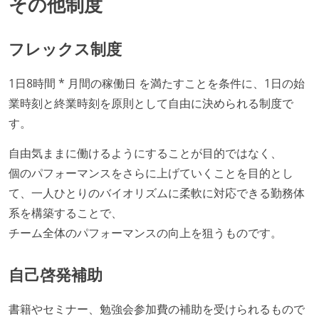
その他制度
フレックス制度
1日8時間 * 月間の稼働日 を満たすことを条件に、1日の始
業時刻と終業時刻を原則として自由に決められる制度で
す。
自由気ままに働けるようにすることが目的ではなく、
個のパフォーマンスをさらに上げていくことを目的とし
て、一人ひとりのバイオリズムに柔軟に対応できる勤務体
系を構築することで、
チーム全体のパフォーマンスの向上を狙うものです。
自己啓発補助
書籍やセミナー、勉強会参加費の補助を受けられるもので