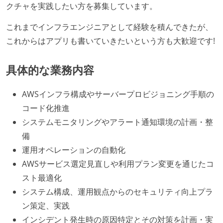
クチャを実践したい方を募集しています。
これまでインフラエンジニアとして経験を積んできたが、
これからはアプリも書いていきたいという方も大歓迎です!
具体的な業務内容
AWSインフラ構成やサーバープロビジョニング手順の
コード化推進
システムモニタリングやアラート通知環境の計画・整
備
運用オペレーションの自動化
AWSサービス選定見直しや利用プラン変更を通じたコ
スト最適化
システム構成、運用観点からのセキュリティ向上プラ
ン策定、実践
インシデント発生時の原因特定とその対策を計画・実