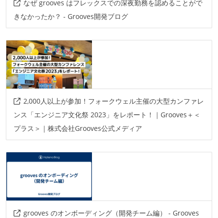
なぜ grooves はフレックスでの深夜勤務を認めることがで
きなかったか？ - Grooves開発ブログ
2,000人以上が参加！フォークウェル主催の大型カンファレ
ンス「エンジニア文化祭 2023」をレポート！｜Grooves＋＜
プラス＞｜株式会社Grooves公式メディア
grooves のオンボーディング（開発チーム編） - Grooves