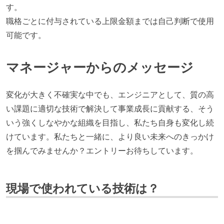
す。
職格ごとに付与されている上限金額までは自己判断で使用
可能です。
マネージャーからのメッセージ
変化が大きく不確実な中でも、エンジニアとして、質の高
い課題に適切な技術で解決して事業成長に貢献する、そう
いう強くしなやかな組織を目指し、私たち自身も変化し続
けています。私たちと一緒に、より良い未来へのきっかけ
を掴んでみませんか？エントリーお待ちしています。
現場で使われている技術は？