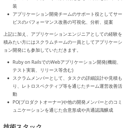
装
アプリケーション開発チームのサポート役としてサー
ビスのパフォーマンス改善の可視化、分析、提案
上記に加え、アプリケーションエンジニアとしての経験を
積みたい方にはスクラムチームの一員としてアプリケーシ
ョン開発にも参加していただきます。
Ruby on RailsでのWebアプリケーション開発(機能、
テスト実装、リリース等含む)
スクラムメンバーとして、タスクの詳細設計や見積も
り、レトロスペクティブ等を通じたチーム運営改善活
動
PO(プロダクトオーナー)や他の開発メンバーとのコミ
ュニケーションを通じた合意形成や共通認識醸成
技術スタック