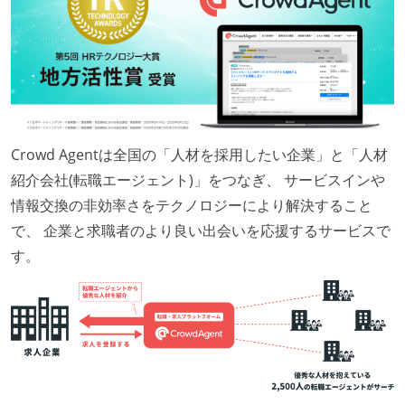
Crowd Agentは全国の「人材を採用したい企業」と「人材
紹介会社(転職エージェント)」をつなぎ、 サービスインや
情報交換の非効率さをテクノロジーにより解決すること
で、 企業と求職者のより良い出会いを応援するサービスで
す。