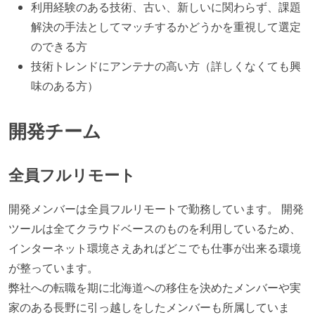
利用経験のある技術、古い、新しいに関わらず、課題
解決の手法としてマッチするかどうかを重視して選定
のできる方
技術トレンドにアンテナの高い方（詳しくなくても興
味のある方）
開発チーム
全員フルリモート
開発メンバーは全員フルリモートで勤務しています。 開発
ツールは全てクラウドベースのものを利用しているため、
インターネット環境さえあればどこでも仕事が出来る環境
が整っています。
弊社への転職を期に北海道への移住を決めたメンバーや実
家のある長野に引っ越しをしたメンバーも所属していま