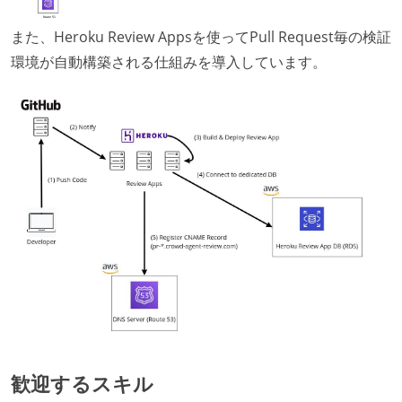
また、Heroku Review Appsを使ってPull Request毎の検証
環境が自動構築される仕組みを導入しています。
歓迎するスキル