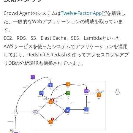
Crowd Agentのシステムは
Twelve-Factor App
を踏襲し
た、一般的なWebアプリケーションの構成を取っていま
す。
EC2、RDS、S3、ElastiCache、SES、Lambdaといった
AWSサービスを使ったシステムでアプリケーションを運用
しており、RedshiftとRedashを使ってアクセスログやアプ
リDBの分析環境も構築されています。