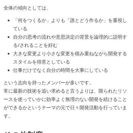
全体の傾向としては、
「何をつくるか」よりも「誰とどう作るか」を重視し
ている
自分の思考の流れや意思決定の背景を論理的に説明す
る/されることを好む
大きな変更より小さな変更を積み重ねながら開発する
スタイルを得意としている
仕事だけでなく自分の時間を大事にしている
という志向を持ったメンバーが多いです。
常に最新の技術を追い求めると言うよりは、限られたリソ
ースを使っていかに効率よく無理のない開発を続けること
ができるかというテーマの元で日々開発活動を行っていま
す。