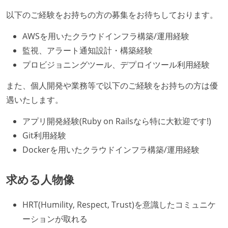
以下のご経験をお持ちの方の募集をお待ちしております。
AWSを用いたクラウドインフラ構築/運用経験
監視、アラート通知設計・構築経験
プロビジョニングツール、デプロイツール利用経験
また、個人開発や業務等で以下のご経験をお持ちの方は優
遇いたします。
アプリ開発経験(Ruby on Railsなら特に大歓迎です!)
Git利用経験
Dockerを用いたクラウドインフラ構築/運用経験
求める人物像
HRT(Humility, Respect, Trust)を意識したコミュニケ
ーションが取れる