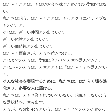
ストックオプションまたは自社株購入支援制度がある
はたらくことは、もはやお金を稼ぐためだけの労働ではな
い。
私たちは想う、はたらくことは、もっとクリエイティブな
ものだ、と。
それは、新しい仲間との出会いだ。
新しい体験との出会いだ。
新しい価値観との出会いだ。
はたらく面白さが、人々を惹きつける。
これまでの人々は、労働に合わせて人生を選んできた。
これからの人々は、人生とともに「はたらく」を選んでい
く。
そんな社会を実現するために、私たちは、はたらく場を進
化させ、必要な人に届ける。
私たちは、人も企業も気づいていない、想像もしないよう
な選択肢を、生み出す。
人々が、WorkTech という、はたらく全ての人のためのテ