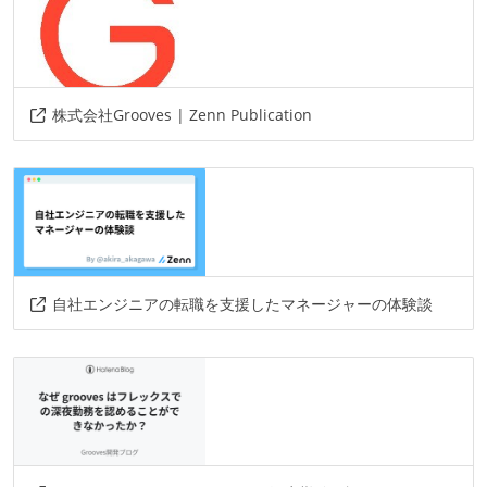
株式会社Grooves | Zenn Publication
自社エンジニアの転職を支援したマネージャーの体験談