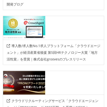
開発ブログ
導入数/求人数No.1求人プラットフォーム「クラウドエージ
ェント」が経済産業省後援 第5回HRテクノロジー大賞「地方
活性賞」を受賞｜株式会社groovesのプレスリリース
クラウドリクルーティングサービス「クラウドエージェン