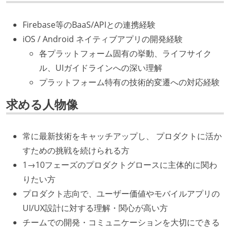
Firebase等のBaaS/APIとの連携経験
iOS / Android ネイティブアプリの開発経験
各プラットフォーム固有の挙動、ライフサイク
ル、UIガイドラインへの深い理解
プラットフォーム特有の技術的変遷への対応経験
求める人物像
常に最新技術をキャッチアップし、 プロダクトに活か
すための挑戦を続けられる方
1→10フェーズのプロダクトグロースに主体的に関わ
りたい方
プロダクト志向で、ユーザー価値やモバイルアプリの
UI/UX設計に対する理解・関心が高い方
チームでの開発・コミュニケーションを大切にできる