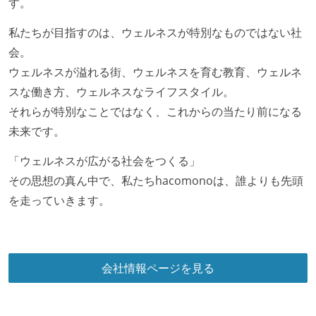
す。
私たちが目指すのは、ウェルネスが特別なものではない社
会。
ウェルネスが溢れる街、ウェルネスを育む教育、ウェルネ
スな働き方、ウェルネスなライフスタイル。
それらが特別なことではなく、これからの当たり前になる
未来です。
「ウェルネスが広がる社会をつくる」
その思想の真ん中で、私たちhacomonoは、誰よりも先頭
を走っていきます。
会社情報ページを見る