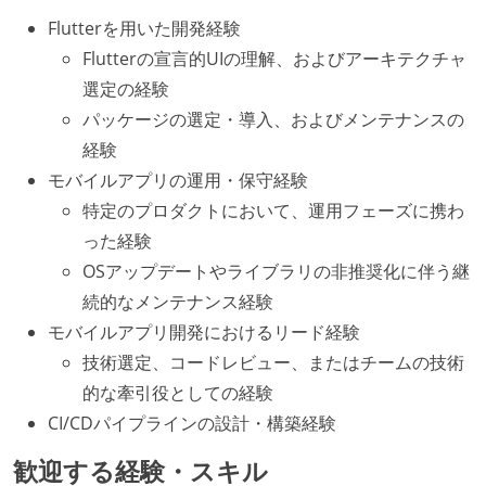
Flutterを用いた開発経験
Flutterの宣言的UIの理解、およびアーキテクチャ
選定の経験
パッケージの選定・導入、およびメンテナンスの
経験
モバイルアプリの運用・保守経験
特定のプロダクトにおいて、運用フェーズに携わ
った経験
OSアップデートやライブラリの非推奨化に伴う継
続的なメンテナンス経験
モバイルアプリ開発におけるリード経験
技術選定、コードレビュー、またはチームの技術
的な牽引役としての経験
CI/CDパイプラインの設計・構築経験
歓迎する経験・スキル