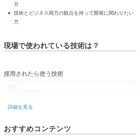
方
技術とビジネス両方の観点を持って開発に関わりたい
方
現場で使われている技術は？
採用されたら使う技術
言語
go
dart
詳細を見る
フレームワーク
flutter
vue.js
nuxt
おすすめコンテンツ
プロジェクト管理