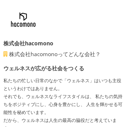
株式会社hacomono
株式会社hacomono
ってどんな会社？
ウェルネスが広がる社会をつくる
私たちの忙しい日常のなかで「ウェルネス」はいつも主役
というわけではありません。
それでも、ウェルネスなライフスタイルは、 私たちの気持
ちをポジティブにし、心身を豊かにし、 人生を輝かせる可
能性を秘めています。
だから、ウェルネスは人生の最高の脇役だと考えていま