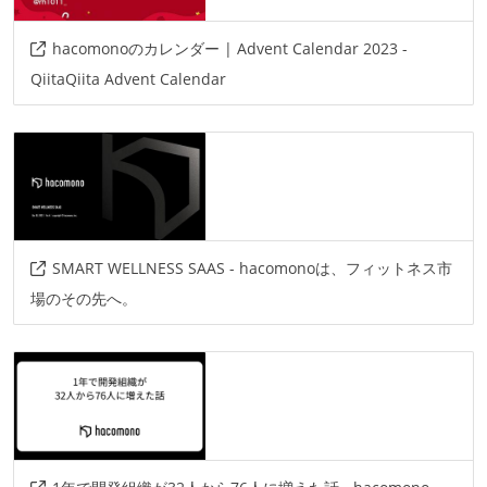
hacomonoのカレンダー | Advent Calendar 2023 -
QiitaQiita Advent Calendar
SMART WELLNESS SAAS - hacomonoは、フィットネス市
場のその先へ。