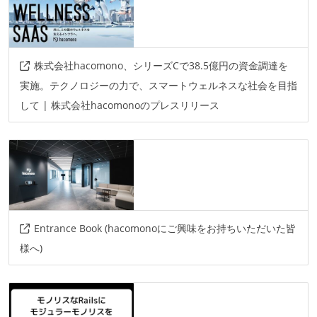
株式会社hacomono、シリーズCで38.5億円の資金調達を
実施。テクノロジーの力で、スマートウェルネスな社会を目指
して | 株式会社hacomonoのプレスリリース
Entrance Book (hacomonoにご興味をお持ちいただいた皆
様へ)