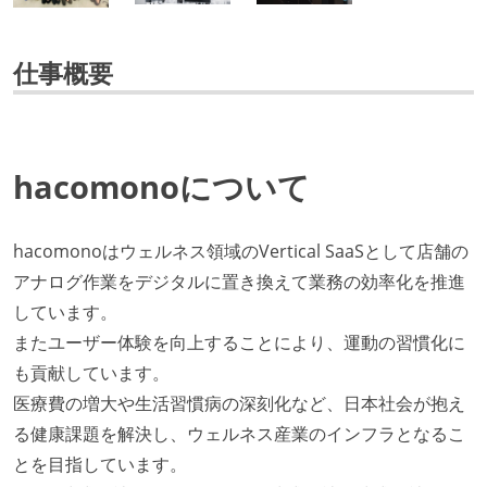
仕事概要
hacomonoについて
hacomonoはウェルネス領域のVertical SaaSとして店舗の
アナログ作業をデジタルに置き換えて業務の効率化を推進
しています。
またユーザー体験を向上することにより、運動の習慣化に
も貢献しています。
医療費の増大や生活習慣病の深刻化など、日本社会が抱え
る健康課題を解決し、ウェルネス産業のインフラとなるこ
とを目指しています。