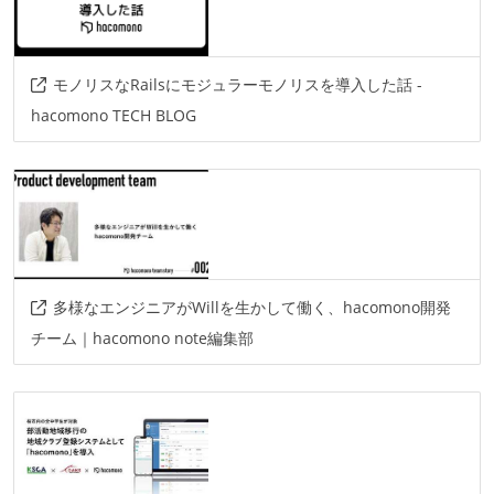
モノリスなRailsにモジュラーモノリスを導入した話 -
hacomono TECH BLOG
多様なエンジニアがWillを生かして働く、hacomono開発
チーム｜hacomono note編集部